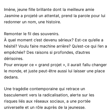
Imène, jeune fille brillante dont la meilleure amie
Jasmine a projeté un attentat, prend la parole pour lui
redonner un nom, une histoire.
Remonter le fil des souvenirs.
À quel moment c’est devenu sérieux? Est-ce qu’elle a
hésité? Voulu faire machine arrière? Qu’est-ce qui l’en a
empêchée? Des raisons si profondes, d’autres
dérisoires.
Pour enrayer ce « grand projet », il aurait fallu changer
le monde, et juste peut-être aussi lui laisser une place
dedans.
Une tragédie contemporaine qui retrace un
basculement vers la radicalisation, alerte sur les
risques liés aux réseaux sociaux, a une portée
universelle et un rôle auprès de la jeunesse.