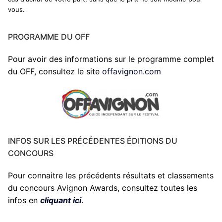
vous.
PROGRAMME DU OFF
Pour avoir des informations sur le programme complet
du OFF, consultez le site
offavignon.com
INFOS SUR LES PRÉCÉDENTES ÉDITIONS DU
CONCOURS
Pour connaitre les précédents résultats et classements
du concours Avignon Awards, consultez toutes les
infos en
cliquant ici
.