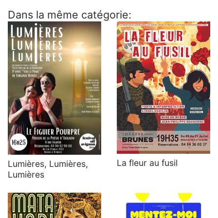
Dans la même catégorie:
La fleur au fusil
Lumières, Lumières,
Lumières