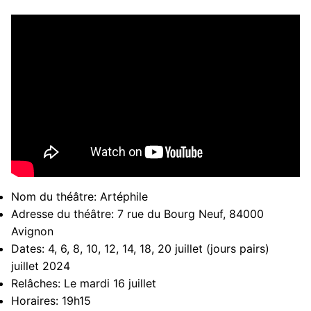
Nom du théâtre:
Artéphile
Adresse du théâtre:
7 rue du Bourg Neuf, 84000
Avignon
Dates:
4, 6, 8, 10, 12, 14, 18, 20 juillet (jours pairs)
juillet 2024
Relâches:
Le mardi 16 juillet
Horaires:
19h15