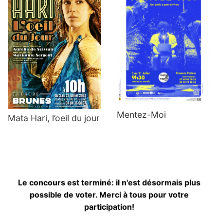
Mentez-Moi
Mata Hari, l’oeil du jour
Le concours est terminé: il n'est désormais plus
possible de voter. Merci à tous pour votre
participation!