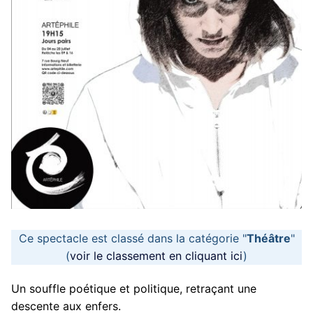
Ce spectacle est classé dans la catégorie "
Théâtre
"
(
voir le classement en cliquant ici
)
Un souffle poétique et politique, retraçant une
descente aux enfers.