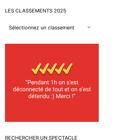
LES CLASSEMENTS 2025
Les
classements
2025
RECHERCHER UN SPECTACLE