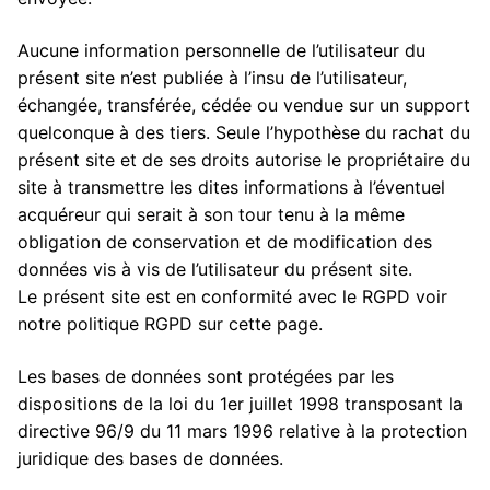
Aucune information personnelle de l’utilisateur du
présent site n’est publiée à l’insu de l’utilisateur,
échangée, transférée, cédée ou vendue sur un support
quelconque à des tiers. Seule l’hypothèse du rachat du
présent site et de ses droits autorise le propriétaire du
site à transmettre les dites informations à l’éventuel
acquéreur qui serait à son tour tenu à la même
obligation de conservation et de modification des
données vis à vis de l’utilisateur du présent site.
Le présent site est en conformité avec le RGPD voir
notre politique RGPD sur cette page.
Les bases de données sont protégées par les
dispositions de la loi du 1er juillet 1998 transposant la
directive 96/9 du 11 mars 1996 relative à la protection
juridique des bases de données.