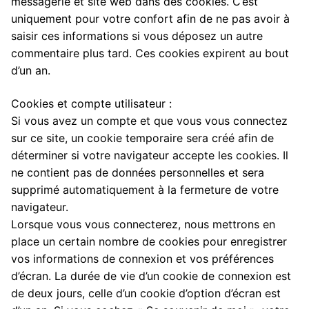
messagerie et site web dans des cookies. C’est
uniquement pour votre confort afin de ne pas avoir à
saisir ces informations si vous déposez un autre
commentaire plus tard. Ces cookies expirent au bout
d’un an.
Cookies et compte utilisateur :
Si vous avez un compte et que vous vous connectez
sur ce site, un cookie temporaire sera créé afin de
déterminer si votre navigateur accepte les cookies. Il
ne contient pas de données personnelles et sera
supprimé automatiquement à la fermeture de votre
navigateur.
Lorsque vous vous connecterez, nous mettrons en
place un certain nombre de cookies pour enregistrer
vos informations de connexion et vos préférences
d’écran. La durée de vie d’un cookie de connexion est
de deux jours, celle d’un cookie d’option d’écran est