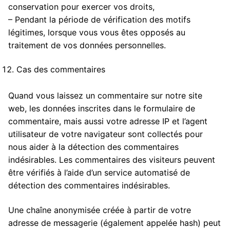
conservation pour exercer vos droits,
– Pendant la période de vérification des motifs
légitimes, lorsque vous vous êtes opposés au
traitement de vos données personnelles.
Cas des commentaires
Quand vous laissez un commentaire sur notre site
web, les données inscrites dans le formulaire de
commentaire, mais aussi votre adresse IP et l’agent
utilisateur de votre navigateur sont collectés pour
nous aider à la détection des commentaires
indésirables. Les commentaires des visiteurs peuvent
être vérifiés à l’aide d’un service automatisé de
détection des commentaires indésirables.
Une chaîne anonymisée créée à partir de votre
adresse de messagerie (également appelée hash) peut