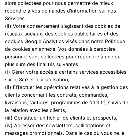
alors collectées pour nous permettre de mieux
répondre à vos demandes d’information sur nos
Services.
(ii) Votre consentement s’agissant des cookies de
réseaux sociaux, des cookies publicitaires et des
cookies Google Analytics visés dans notre Politique
de cookies en annexe. Vos données à caractère
personnel sont collectées pour répondre à une ou
plusieurs des finalités suivantes :
(i) Gérer votre accès à certains services accessibles
sur le Site et leur utilisation,
(ii) Effectuer les opérations relatives à la gestion des
clients concernant les contrats, commandes,
livraisons, factures, programmes de fidélité, suivis de
la relation avec les clients,
(iii) Constituer un fichier de clients et prospects,
(iv) Adresser des newsletters, sollicitations et
messages promotionnels. Dans le cas où vous ne le