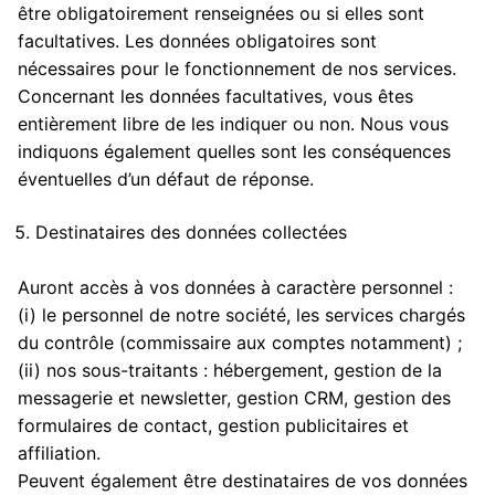
être obligatoirement renseignées ou si elles sont
facultatives. Les données obligatoires sont
nécessaires pour le fonctionnement de nos services.
Concernant les données facultatives, vous êtes
entièrement libre de les indiquer ou non. Nous vous
indiquons également quelles sont les conséquences
éventuelles d’un défaut de réponse.
Destinataires des données collectées
Auront accès à vos données à caractère personnel :
(i) le personnel de notre société, les services chargés
du contrôle (commissaire aux comptes notamment) ;
(ii) nos sous-traitants : hébergement, gestion de la
messagerie et newsletter, gestion CRM, gestion des
formulaires de contact, gestion publicitaires et
affiliation.
Peuvent également être destinataires de vos données