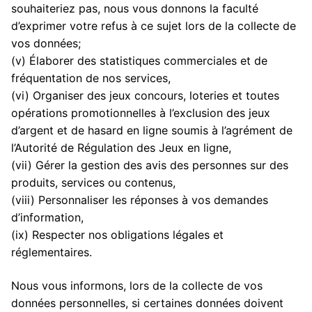
souhaiteriez pas, nous vous donnons la faculté
d’exprimer votre refus à ce sujet lors de la collecte de
vos données;
(v) Élaborer des statistiques commerciales et de
fréquentation de nos services,
(vi) Organiser des jeux concours, loteries et toutes
opérations promotionnelles à l’exclusion des jeux
d’argent et de hasard en ligne soumis à l’agrément de
l’Autorité de Régulation des Jeux en ligne,
(vii) Gérer la gestion des avis des personnes sur des
produits, services ou contenus,
(viii) Personnaliser les réponses à vos demandes
d’information,
(ix) Respecter nos obligations légales et
réglementaires.
Nous vous informons, lors de la collecte de vos
données personnelles, si certaines données doivent