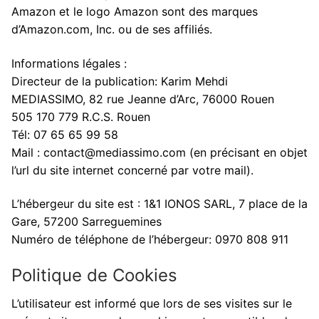
Amazon et le logo Amazon sont des marques
d’Amazon.com, Inc. ou de ses affiliés.
Informations légales :
Directeur de la publication: Karim Mehdi
MEDIASSIMO, 82 rue Jeanne d’Arc, 76000 Rouen
505 170 779 R.C.S. Rouen
Tél: 07 65 65 99 58
Mail : contact@mediassimo.com (en précisant en objet
l’url du site internet concerné par votre mail).
L’hébergeur du site est : 1&1 IONOS SARL, 7 place de la
Gare, 57200 Sarreguemines
Numéro de téléphone de l’hébergeur: 0970 808 911
Politique de Cookies
L’utilisateur est informé que lors de ses visites sur le