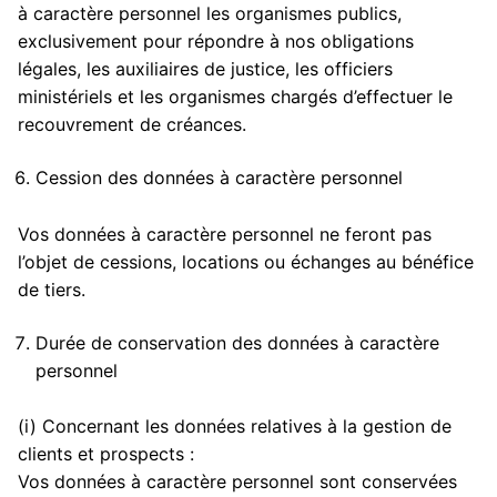
à caractère personnel les organismes publics,
exclusivement pour répondre à nos obligations
légales, les auxiliaires de justice, les officiers
ministériels et les organismes chargés d’effectuer le
recouvrement de créances.
Cession des données à caractère personnel
Vos données à caractère personnel ne feront pas
l’objet de cessions, locations ou échanges au bénéfice
de tiers.
Durée de conservation des données à caractère
personnel
(i) Concernant les données relatives à la gestion de
clients et prospects :
Vos données à caractère personnel sont conservées