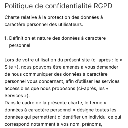
Politique de confidentialité RGPD
Charte relative à la protection des données à
caractère personnel des utilisateurs.
Définition et nature des données à caractère
personnel
Lors de votre utilisation du présent site (ci-après : le «
Site »), nous pouvons être amenés à vous demander
de nous communiquer des données à caractère
personnel vous concernant, afin d’utiliser les services
accessibles que nous proposons (ci-après, les «
Services »).
Dans le cadre de la présente charte, le terme «
données à caractère personnel » désigne toutes les
données qui permettent d’identifier un individu, ce qui
correspond notamment à vos nom, prénoms,