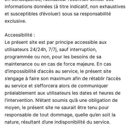
informations données (à titre indicatif, non exhaustives
et susceptibles d’évoluer) sous sa responsabilité
exclusive.
Accessibilité :
Le présent site est par principe accessible aux
utilisateurs 24/24h, 7/7j, sauf interruption,
programmée ou non, pour les besoins de sa
maintenance ou en cas de force majeure. En cas
d’impossibilité d’accès au service, le présent site
s’engage à faire son maximum afin de rétablir l’accès
au service et s’efforcera alors de communiquer
préalablement aux utilisateurs les dates et heures de
l’intervention. N’étant soumis qu’à une obligation de
moyen, le présent site ne saurait être tenu pour
responsable de tout dommage, quelle qu’en soit la
nature, résultant d’une indisponibilité du service.