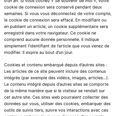
d’un an. Si vous cochez « Se souvenir de moi », votre
cookie de connexion sera conservé pendant deux
semaines. Si vous vous déconnectez de votre compte,
le cookie de connexion sera effacé. En modifiant ou
en publiant un article, un cookie supplémentaire sera
enregistré dans votre navigateur. Ce cookie ne
comprend aucune donnée personnelle. Il indique
simplement l’identifiant de l’article que vous venez de
modifier. Il expire au bout d’un jour.
Cookies et contenu embarqué depuis d’autres sites :
Les articles de ce site peuvent inclure des contenus
intégrés (par exemple des vidéos, images, articles…).
Le contenu intégré depuis d’autres sites se comporte
de la même manière que si le visiteur se rendait sur
cet autre site. Ces sites web pourraient collecter des
données sur vous, utiliser des cookies, embarquer des
outils de suivis tiers, suivre vos interactions avec ces