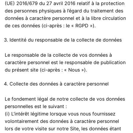
(UE) 2016/679 du 27 avril 2016 relatif à la protection
des personnes physiques à l’égard du traitement des
données à caractère personnel et à la libre circulation
de ces données (ci-après : le « RGPD »).
Identité du responsable de la collecte de données
Le responsable de la collecte de vos données à
caractère personnel est le responsable de publication
du présent site (ci-après : « Nous »).
Collecte des données à caractère personnel
Le fondement légal de notre collecte de vos données
personnelles est le suivant :
(i) L’intérêt légitime lorsque vous nous fournissez
volontairement des données à caractère personnel
lors de votre visite sur notre Site, les données étant