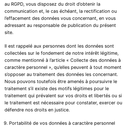
au RGPD, vous disposez du droit d’obtenir la
communication et, le cas échéant, la rectification ou
l’effacement des données vous concernant, en vous
adressant au responsable de publication du présent
site.
Il est rappelé aux personnes dont les données sont
collectées sur le fondement de notre intérêt légitime,
comme mentionné à l’article « Collecte des données à
caractère personnel », qu’elles peuvent à tout moment
s’opposer au traitement des données les concernant.
Nous pouvons toutefois être amenés à poursuivre le
traitement s’il existe des motifs légitimes pour le
traitement qui prévalent sur vos droits et libertés ou si
le traitement est nécessaire pour constater, exercer ou
défendre nos droits en justice.
Portabilité de vos données à caractère personnel