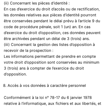
(ii) Concernant les pièces d’identité :
En cas d’exercice du droit d’accès ou de rectification,
les données relatives aux pièces d’identité pourront
être conservées pendant le délai prévu à l’article 9 du
code de procédure pénale, soit 1 (un) an. En cas
d’exercice du droit d’opposition, ces données peuvent
être archivées pendant un délai de 3 (trois) ans.
(iii) Concernant la gestion des listes d’opposition à
recevoir de la prospection :
Les informations permettant de prendre en compte
votre droit d’opposition sont conservées au minimum
3 (trois) ans à compter de l’exercice du droit
d’opposition.
Accès à vos données à caractère personnel
Conformément à la loi n° 78-17 du 6 janvier 1978
relative à l’informatique, aux fichiers et aux libertés, et