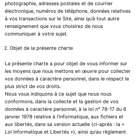
photographie, adresses postales et de courrier
électronique, numéros de téléphone, données relatives
à vos transactions sur le Site, ainsi qu’à tout autre
renseignement que vous choisirez de nous
communiquer à votre sujet.
Objet de la présente charte
La présente charte a pour objet de vous informer sur
les moyens que nous mettons en œuvre pour collecter
vos données à caractère personnel, dans le respect le
plus strict de vos droits.
Nous vous indiquons à ce sujet que nous nous
conformons, dans la collecte et la gestion de vos
données à caractère personnel, à la loi n° 78-17 du 6
janvier 1978 relative à l’informatique, aux fichiers et
aux libertés, dans sa version actuelle (ci-après : la «
Loi Informatique et Libertés »), ainsi qu’au règlement