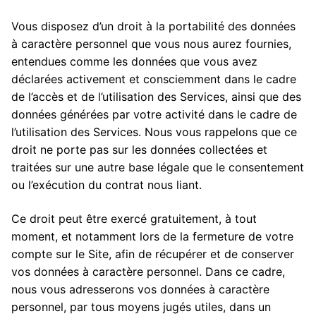
Vous disposez d’un droit à la portabilité des données
à caractère personnel que vous nous aurez fournies,
entendues comme les données que vous avez
déclarées activement et consciemment dans le cadre
de l’accès et de l’utilisation des Services, ainsi que des
données générées par votre activité dans le cadre de
l’utilisation des Services. Nous vous rappelons que ce
droit ne porte pas sur les données collectées et
traitées sur une autre base légale que le consentement
ou l’exécution du contrat nous liant.
Ce droit peut être exercé gratuitement, à tout
moment, et notamment lors de la fermeture de votre
compte sur le Site, afin de récupérer et de conserver
vos données à caractère personnel. Dans ce cadre,
nous vous adresserons vos données à caractère
personnel, par tous moyens jugés utiles, dans un