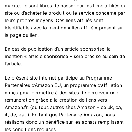
du site. Ils sont libres de passer par les liens affiliés du
site ou d’acheter le produit ou le service concerné par
leurs propres moyens. Ces liens affiliés sont
identifiable avec la mention « lien affilié » présent sur
la page du lien.
En cas de publication d’un article sponsorisé, la
mention « article sponsorisé » sera précisé au sein de
l’article.
Le présent site internet participe au Programme
Partenaires d’Amazon EU, un programme d’affiliation
conçu pour permettre à des sites de percevoir une
rémunération grâce à la création de liens vers
Amazon.fr. (ou tous autres sites Amazon – co.uk, ca,
it, de, es…). En tant que Partenaire Amazon, nous
réalisons donc un bénéfice sur les achats remplissant
les conditions requises.