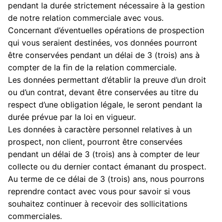
pendant la durée strictement nécessaire à la gestion
de notre relation commerciale avec vous.
Concernant d’éventuelles opérations de prospection
qui vous seraient destinées, vos données pourront
être conservées pendant un délai de 3 (trois) ans à
compter de la fin de la relation commerciale.
Les données permettant d’établir la preuve d’un droit
ou d’un contrat, devant être conservées au titre du
respect d’une obligation légale, le seront pendant la
durée prévue par la loi en vigueur.
Les données à caractère personnel relatives à un
prospect, non client, pourront être conservées
pendant un délai de 3 (trois) ans à compter de leur
collecte ou du dernier contact émanant du prospect.
Au terme de ce délai de 3 (trois) ans, nous pourrons
reprendre contact avec vous pour savoir si vous
souhaitez continuer à recevoir des sollicitations
commerciales.