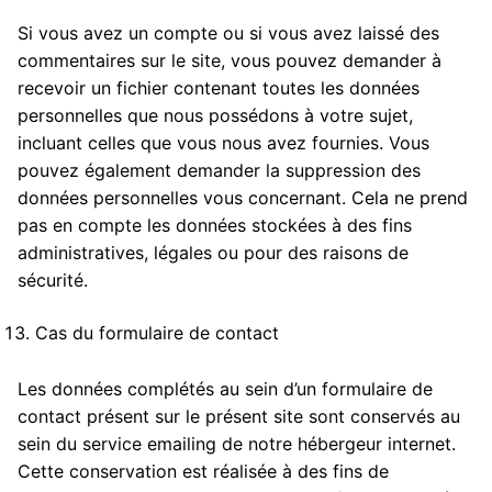
Si vous avez un compte ou si vous avez laissé des
commentaires sur le site, vous pouvez demander à
recevoir un fichier contenant toutes les données
personnelles que nous possédons à votre sujet,
incluant celles que vous nous avez fournies. Vous
pouvez également demander la suppression des
données personnelles vous concernant. Cela ne prend
pas en compte les données stockées à des fins
administratives, légales ou pour des raisons de
sécurité.
Cas du formulaire de contact
Les données complétés au sein d’un formulaire de
contact présent sur le présent site sont conservés au
sein du service emailing de notre hébergeur internet.
Cette conservation est réalisée à des fins de