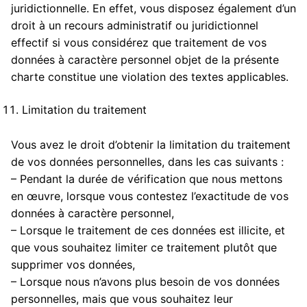
juridictionnelle. En effet, vous disposez également d’un
droit à un recours administratif ou juridictionnel
effectif si vous considérez que traitement de vos
données à caractère personnel objet de la présente
charte constitue une violation des textes applicables.
Limitation du traitement
Vous avez le droit d’obtenir la limitation du traitement
de vos données personnelles, dans les cas suivants :
– Pendant la durée de vérification que nous mettons
en œuvre, lorsque vous contestez l’exactitude de vos
données à caractère personnel,
– Lorsque le traitement de ces données est illicite, et
que vous souhaitez limiter ce traitement plutôt que
supprimer vos données,
– Lorsque nous n’avons plus besoin de vos données
personnelles, mais que vous souhaitez leur