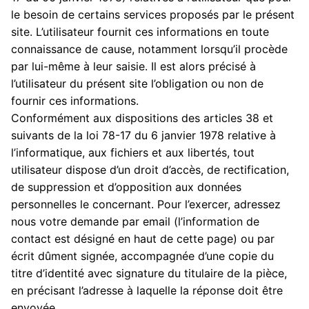
le besoin de certains services proposés par le présent
site. L’utilisateur fournit ces informations en toute
connaissance de cause, notamment lorsqu’il procède
par lui-même à leur saisie. Il est alors précisé à
l’utilisateur du présent site l’obligation ou non de
fournir ces informations.
Conformément aux dispositions des articles 38 et
suivants de la loi 78-17 du 6 janvier 1978 relative à
l’informatique, aux fichiers et aux libertés, tout
utilisateur dispose d’un droit d’accès, de rectification,
de suppression et d’opposition aux données
personnelles le concernant. Pour l’exercer, adressez
nous votre demande par email (l’information de
contact est désigné en haut de cette page) ou par
écrit dûment signée, accompagnée d’une copie du
titre d’identité avec signature du titulaire de la pièce,
en précisant l’adresse à laquelle la réponse doit être
envoyée.