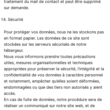
traitement du mail de contact et peut être supprimé
sur demande.
Sécurité
Pour protéger vos données, nous ne les stockons pas
en format papier. Les données de ce site sont
stockées sur les serveurs sécurisés de notre
hébergeur.
Nous vous informons prendre toutes précautions
utiles, mesures organisationnelles et techniques
appropriées pour préserver la sécurité, l’intégrité et la
confidentialité de vos données à caractère personnel
et notamment, empêcher qu’elles soient déformées,
endommagées ou que des tiers non autorisés y aient
accès.
En cas de fuite de données, notre procédure sera de
réaliser un communiqué sur notre site web, et de