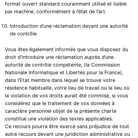
format ouvert standard couramment utilisé et lisible
par machine, conformément à l’état de l’art.
Introduction d’une réclamation devant une autorité
de contrôle
Vous êtes également informés que vous disposez du
droit d’introduire une réclamation auprès d’une
autorité de contrôle compétente, (la Commission
Nationale Informatique et Libertés pour la France),
dans l’Etat membre dans lequel se trouve votre
résidence habituelle, votre lieu de travail ou le lieu où
la violation de vos droits aurait été commise, si vous
considérez que le traitement de vos données à
caractère personnel objet de la présente charte
constitue une violation des textes applicables.
Ce recours pourra être exercé sans préjudice de tout
autre recours devant une juridiction administrative ou