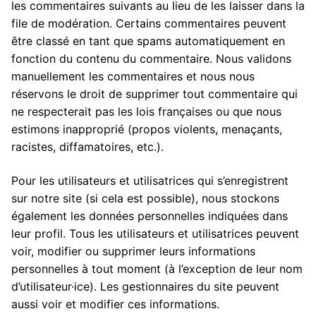
les commentaires suivants au lieu de les laisser dans la
file de modération. Certains commentaires peuvent
être classé en tant que spams automatiquement en
fonction du contenu du commentaire. Nous validons
manuellement les commentaires et nous nous
réservons le droit de supprimer tout commentaire qui
ne respecterait pas les lois françaises ou que nous
estimons inapproprié (propos violents, menaçants,
racistes, diffamatoires, etc.).
Pour les utilisateurs et utilisatrices qui s’enregistrent
sur notre site (si cela est possible), nous stockons
également les données personnelles indiquées dans
leur profil. Tous les utilisateurs et utilisatrices peuvent
voir, modifier ou supprimer leurs informations
personnelles à tout moment (à l’exception de leur nom
d’utilisateur·ice). Les gestionnaires du site peuvent
aussi voir et modifier ces informations.