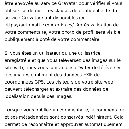
être envoyée au service Gravatar pour vérifier si vous
utilisez ce dernier. Les clauses de confidentialité du
service Gravatar sont disponibles ici :
https://automattic.com/privacy/. Après validation de
votre commentaire, votre photo de profil sera visible
publiquement à coté de votre commentaire.
Si vous êtes un utilisateur ou une utilisatrice
enregistré·e et que vous téléversez des images sur le
site web, nous vous conseillons d’éviter de téléverser
des images contenant des données EXIF de
coordonnées GPS. Les visiteurs de votre site web
peuvent télécharger et extraire des données de
localisation depuis ces images.
Lorsque vous publiez un commentaire, le commentaire
et ses métadonnées sont conservés indéfiniment. Cela
permet de reconnaître et approuver automatiquement