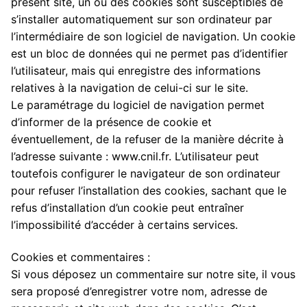
présent site, un ou des cookies sont susceptibles de
s’installer automatiquement sur son ordinateur par
l’intermédiaire de son logiciel de navigation. Un cookie
est un bloc de données qui ne permet pas d’identifier
l’utilisateur, mais qui enregistre des informations
relatives à la navigation de celui-ci sur le site.
Le paramétrage du logiciel de navigation permet
d’informer de la présence de cookie et
éventuellement, de la refuser de la manière décrite à
l’adresse suivante : www.cnil.fr. L’utilisateur peut
toutefois configurer le navigateur de son ordinateur
pour refuser l’installation des cookies, sachant que le
refus d’installation d’un cookie peut entraîner
l’impossibilité d’accéder à certains services.
Cookies et commentaires :
Si vous déposez un commentaire sur notre site, il vous
sera proposé d’enregistrer votre nom, adresse de