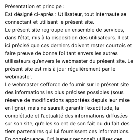
Présentation et principe :
Est désigné ci-après : Utilisateur, tout internaute se
connectant et utilisant le présent site.
Le présent site regroupe un ensemble de services,
dans l’état, mis à la disposition des utilisateurs. Il est
ici précisé que ces derniers doivent rester courtois et
faire preuve de bonne foi tant envers les autres
utilisateurs qu’envers le webmaster du présent site. Le
présent site est mis à jour régulièrement par le
webmaster.
Le webmaster s’efforce de fournir sur le présent site
des informations les plus précises possibles (sous
réserve de modifications apportées depuis leur mise
en ligne), mais ne saurait garantir l’exactitude, la
complétude et l’actualité des informations diffusées
sur son site, qu’elles soient de son fait ou du fait des
tiers partenaires qui lui fournissent ces informations.
En conséquence, l’utilisateur reconnaît utiliser ces