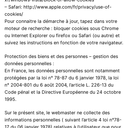
– Safari: http://www.apple.com/fr/privacy/use-of-
cookies/
Pour connaitre la démarche à jour, tapez dans votre
moteur de recherche : bloquer cookies sous Chrome
ou Internet Explorer ou firefox ou Safari (ou autre) et
suivez les instructions en fonction de votre navigateur.
Protection des biens et des personnes – gestion des
données personnelles :
En France, les données personnelles sont notamment
protégées par la loi n° 78-87 du 6 janvier 1978, la loi
n° 2004-801 du 6 août 2004, l’article L. 226-13 du
Code pénal et la Directive Européenne du 24 octobre
1995.
Sur le présent site, le webmaster ne collecte des
informations personnelles ( suivant l’article 4 loi n°78-
17 du 06 janvier 1978) relatives à l’utilisateur que pour