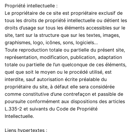
Propriété intellectuelle :
Le propriétaire de ce site est propriétaire exclusif de
tous les droits de propriété intellectuelle ou détient les
droits d’usage sur tous les éléments accessibles sur le
site, tant sur la structure que sur les textes, images,
graphismes, logo, icônes, sons, logiciels…
Toute reproduction totale ou partielle du présent site,
représentation, modification, publication, adaptation
totale ou partielle de l’un quelconque de ces éléments,
quel que soit le moyen ou le procédé utilisé, est
interdite, sauf autorisation écrite préalable du
propriétaire du site, à défaut elle sera considérée
comme constitutive d’une contrefaçon et passible de
poursuite conformément aux dispositions des articles
L.335-2 et suivants du Code de Propriété
Intellectuelle.
Liens hypertextes :