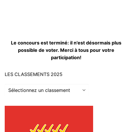
Le concours est terminé: il n'est désormais plus
possible de voter. Merci à tous pour votre
participation!
LES CLASSEMENTS 2025
Les
classements
2025