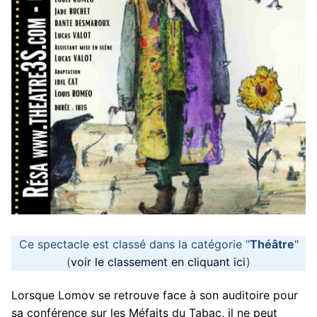
Ce spectacle est classé dans la catégorie "
Théâtre
"
(
voir le classement en cliquant ici
)
Lorsque Lomov se retrouve face à son auditoire pour
sa conférence sur les Méfaits du Tabac, il ne peut