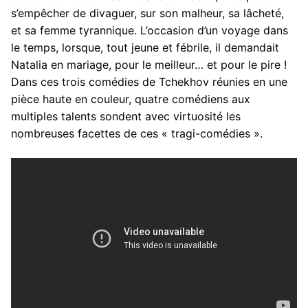
s’empêcher de divaguer, sur son malheur, sa lâcheté,
et sa femme tyrannique. L’occasion d’un voyage dans
le temps, lorsque, tout jeune et fébrile, il demandait
Natalia en mariage, pour le meilleur… et pour le pire !
Dans ces trois comédies de Tchekhov réunies en une
pièce haute en couleur, quatre comédiens aux
multiples talents sondent avec virtuosité les
nombreuses facettes de ces « tragi-comédies ».