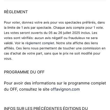
RÈGLEMENT
Pour voter, donnez votre avis pour vos spectacles préférés, dans
la limite de 1 avis par spectacle. Chaque avis compte pour 1 vote.
Les votes seront ouverts du 05 au 26 juillet 2025 inclus. Les
votes sont vérifiés: aucun avis négatif ou frauduleux ne sera
validé. Voir le
règlement complet
. Notre site affiche des liens
affiliés. Ces liens nous permettent de toucher une commission en
cas d'achat de votre part, sans que le prix ne soit modifié pour
vous.
PROGRAMME DU OFF
Pour avoir des informations sur le programme complet
du OFF, consultez le site
offavignon.com
INFOS SUR LES PRÉCÉDENTES ÉDITIONS DU