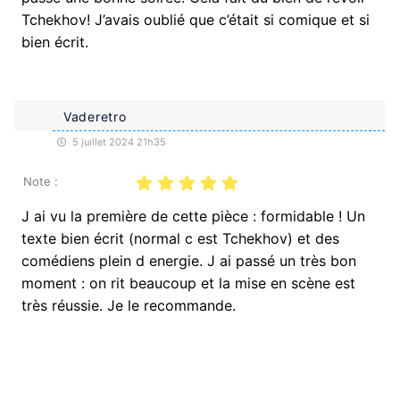
Tchekhov! J’avais oublié que c’était si comique et si
bien écrit.
Vaderetro
5 juillet 2024 21h35
Note :
J ai vu la première de cette pièce : formidable ! Un
texte bien écrit (normal c est Tchekhov) et des
comédiens plein d energie. J ai passé un très bon
moment : on rit beaucoup et la mise en scène est
très réussie. Je le recommande.