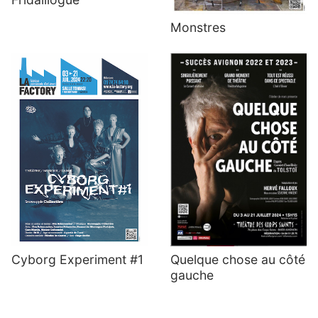
Monstres
Quelque chose au côté
Cyborg Experiment #1
gauche