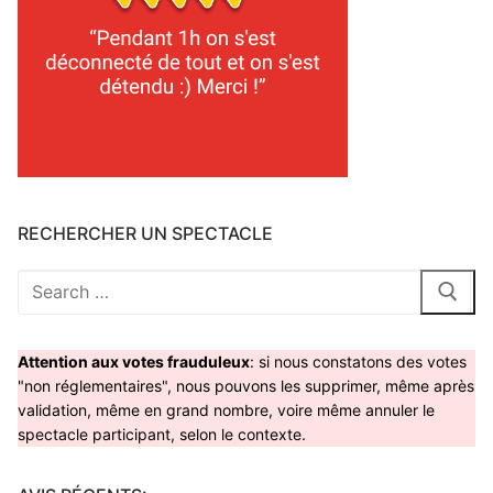
RECHERCHER UN SPECTACLE
Rechercher
:
Attention aux votes frauduleux
: si nous constatons des votes
"non réglementaires", nous pouvons les supprimer, même après
validation, même en grand nombre, voire même annuler le
spectacle participant, selon le contexte.