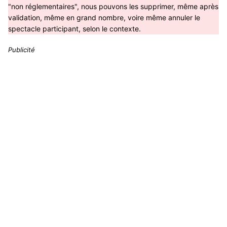
"non réglementaires", nous pouvons les supprimer, même après
validation, même en grand nombre, voire même annuler le
spectacle participant, selon le contexte.
Publicité