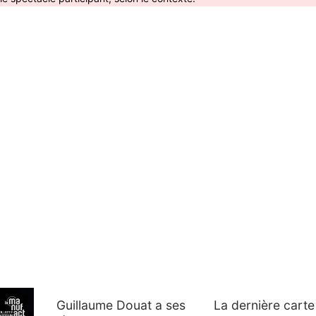
Guillaume Douat a ses
La dernière carte