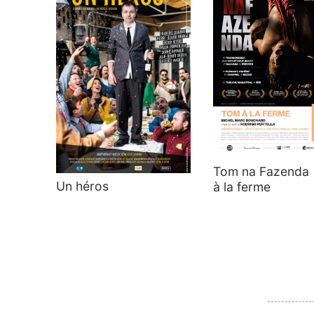
Tom na Fazenda 
Un héros
à la ferme