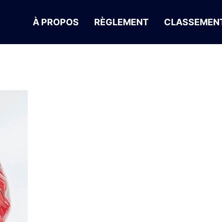
À PROPOS
RÈGLEMENT
CLASSEMENT