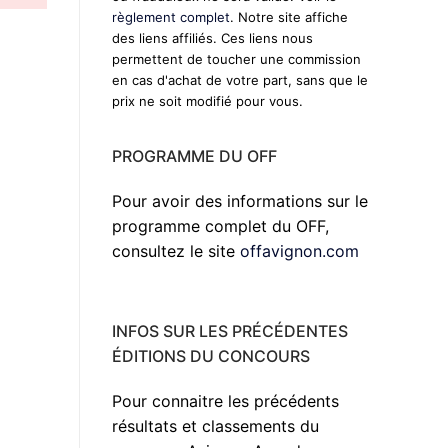
règlement complet
. Notre site affiche
des liens affiliés. Ces liens nous
permettent de toucher une commission
en cas d'achat de votre part, sans que le
prix ne soit modifié pour vous.
PROGRAMME DU OFF
Pour avoir des informations sur le
programme complet du OFF,
consultez le site
offavignon.com
INFOS SUR LES PRÉCÉDENTES
ÉDITIONS DU CONCOURS
Pour connaitre les précédents
résultats et classements du