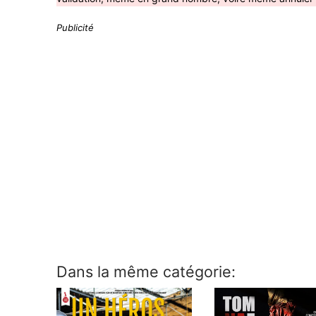
Publicité
Dans la même catégorie: