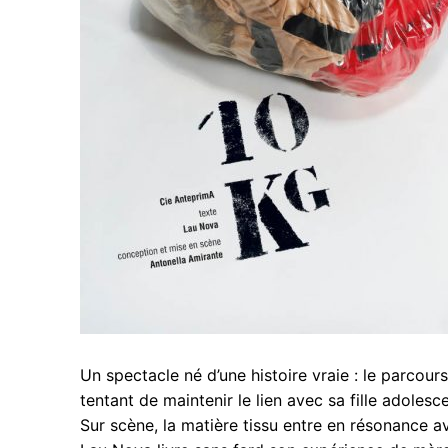
Un spectacle né d’une histoire vraie : le parcou
tentant de maintenir le lien avec sa fille adoles
Sur scène, la matière tissu entre en résonance av