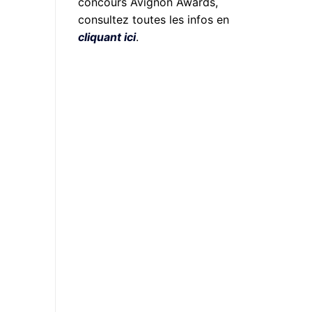
concours Avignon Awards,
consultez toutes les infos en
cliquant ici
.