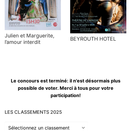
Julien et Marguerite,
BEYROUTH HOTEL
l’amour interdit
Le concours est terminé: il n'est désormais plus
possible de voter. Merci à tous pour votre
participation!
LES CLASSEMENTS 2025
Les