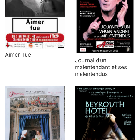
Aimer Tue
Journal d’un
malentendant et ses
malentendus