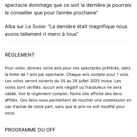
spectacle dommage que ce soit la dernière je pourrais
le conseiller que pour l’année prochaine
”
Alba
sur
Le Sosie
: “
La dernière était magnifique nous
avons tellement ri merci à tous
”
RÈGLEMENT
Pour voter, donnez votre avis pour vos spectacles préférés, dans
la limite de 1 avis par spectacle. Chaque avis compte pour 1 vote.
Les votes seront ouverts du 05 au 26 juillet 2025 inclus. Les
votes sont vérifiés: aucun avis négatif ou frauduleux ne sera
validé. Voir le
règlement complet
. Notre site affiche des liens
affiliés. Ces liens nous permettent de toucher une commission en
cas d'achat de votre part, sans que le prix ne soit modifié pour
vous.
PROGRAMME DU OFF