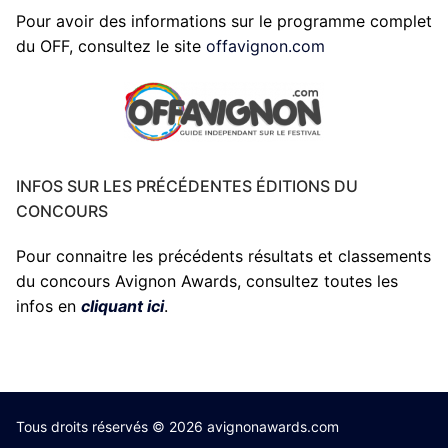
Pour avoir des informations sur le programme complet
du OFF, consultez le site
offavignon.com
INFOS SUR LES PRÉCÉDENTES ÉDITIONS DU
CONCOURS
Pour connaitre les précédents résultats et classements
du concours Avignon Awards, consultez toutes les
infos en
cliquant ici
.
Tous droits réservés © 2026 avignonawards.com