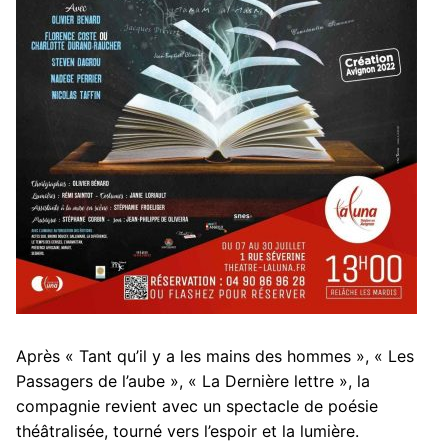
Après « Tant qu’il y a les mains des hommes », « Les
Passagers de l’aube », « La Dernière lettre », la
compagnie revient avec un spectacle de poésie
théâtralisée, tourné vers l’espoir et la lumière.