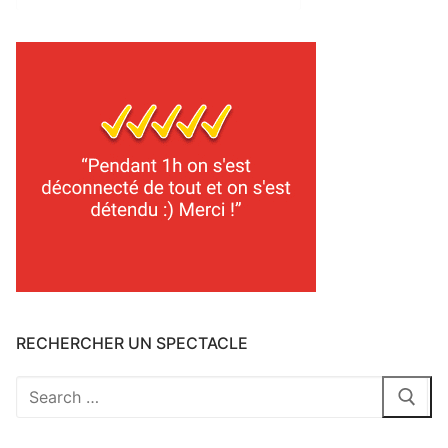
classements
2025
RECHERCHER UN SPECTACLE
Rechercher
: