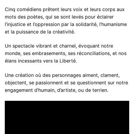
Cinq comédiens prêtent leurs voix et leurs corps aux
mots des poètes, qui se sont levés pour éclairer
l’injustice et l’oppression par la solidarité, l’humanisme
et la puissance de la créativité.
Un spectacle vibrant et charnel, évoquant notre
monde, ses embrasements, ses réconciliations, et nos
élans incessants vers la Liberté.
Une création où des personnages aiment, clament,
objectent, se passionnent et se questionnent sur notre
engagement d’humain, d’artiste, ou de terrien.