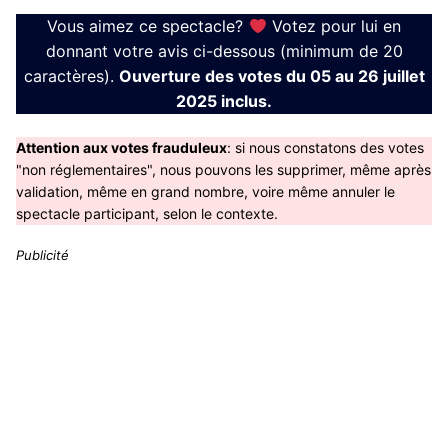
Vous aimez ce spectacle?
Votez pour lui en
donnant votre avis ci-dessous (minimum de 20
caractères).
Ouverture des votes du 05 au 26 juillet
2025 inclus.
Attention aux votes frauduleux
: si nous constatons des votes
"non réglementaires", nous pouvons les supprimer, même après
validation, même en grand nombre, voire même annuler le
spectacle participant, selon le contexte.
Publicité