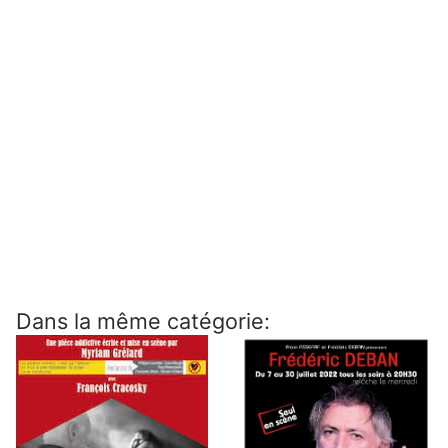
Dans la même catégorie: