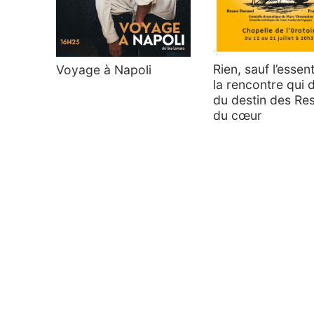
Rien, sauf l’essent
Voyage à Napoli
la rencontre qui 
du destin des Re
du cœur