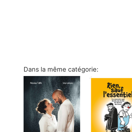
Dans la même catégorie: