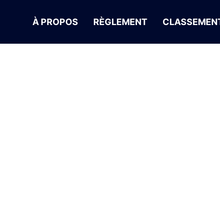
À PROPOS
RÈGLEMENT
CLASSEMENT