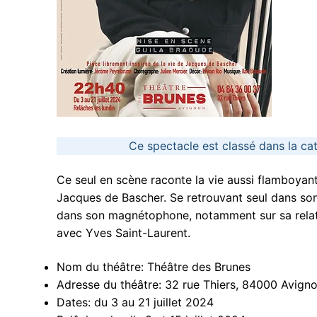
Ce spectacle est classé dans la cat
Ce seul en scène raconte la vie aussi flamboyan
Jacques de Bascher. Se retrouvant seul dans son
dans son magnétophone, notamment sur sa relati
avec Yves Saint-Laurent.
Nom du théâtre:
Théâtre des Brunes
Adresse du théâtre:
32 rue Thiers, 84000 Avign
Dates:
du 3 au 21 juillet 2024