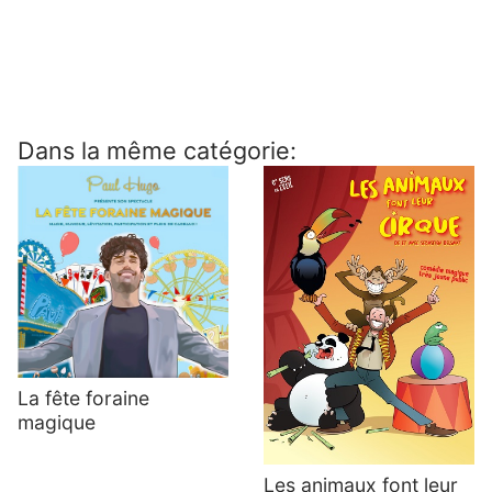
Dans la même catégorie:
La fête foraine
magique
Les animaux font leur