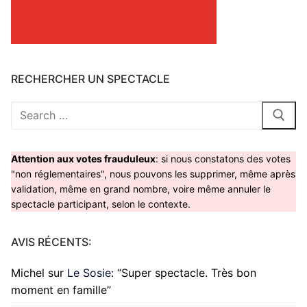
RECHERCHER UN SPECTACLE
Rechercher
:
Attention aux votes frauduleux
: si nous constatons des votes
"non réglementaires", nous pouvons les supprimer, même après
validation, même en grand nombre, voire même annuler le
spectacle participant, selon le contexte.
AVIS RÉCENTS:
Michel
sur
Le Sosie
: “
Super spectacle. Très bon
moment en famille
”