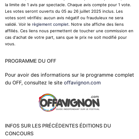
la limite de 1 avis par spectacle. Chaque avis compte pour 1 vote.
Les votes seront ouverts du 05 au 26 juillet 2025 inclus. Les
votes sont vérifiés: aucun avis négatif ou frauduleux ne sera
validé. Voir le
règlement complet
. Notre site affiche des liens
affiliés. Ces liens nous permettent de toucher une commission en
cas d'achat de votre part, sans que le prix ne soit modifié pour
vous.
PROGRAMME DU OFF
Pour avoir des informations sur le programme complet
du OFF, consultez le site
offavignon.com
INFOS SUR LES PRÉCÉDENTES ÉDITIONS DU
CONCOURS