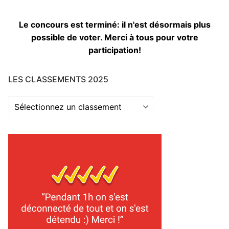
Le concours est terminé: il n'est désormais plus
possible de voter. Merci à tous pour votre
participation!
LES CLASSEMENTS 2025
Les
classements
2025