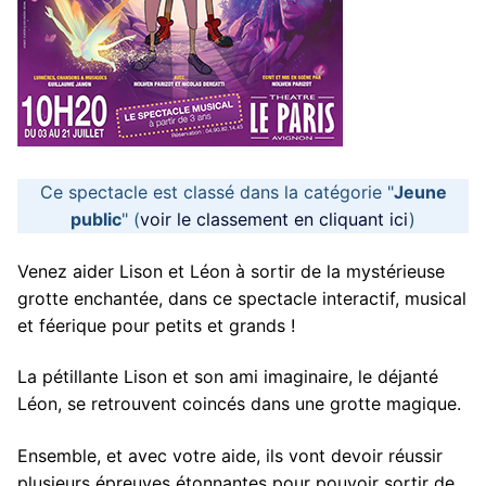
Ce spectacle est classé dans la catégorie "
Jeune
public
" (
voir le classement en cliquant ici
)
Venez aider Lison et Léon à sortir de la mystérieuse
grotte enchantée, dans ce spectacle interactif, musical
et féerique pour petits et grands !
La pétillante Lison et son ami imaginaire, le déjanté
Léon, se retrouvent coincés dans une grotte magique.
Ensemble, et avec votre aide, ils vont devoir réussir
plusieurs épreuves étonnantes pour pouvoir sortir de