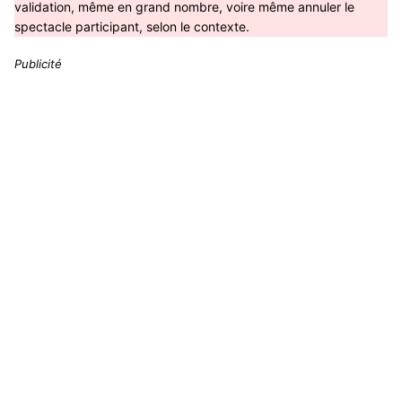
validation, même en grand nombre, voire même annuler le
spectacle participant, selon le contexte.
Publicité