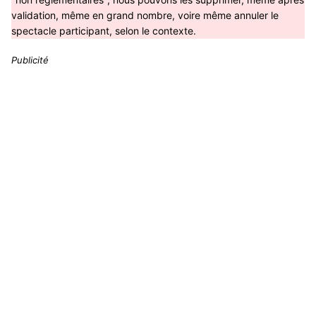
validation, même en grand nombre, voire même annuler le
spectacle participant, selon le contexte.
Publicité