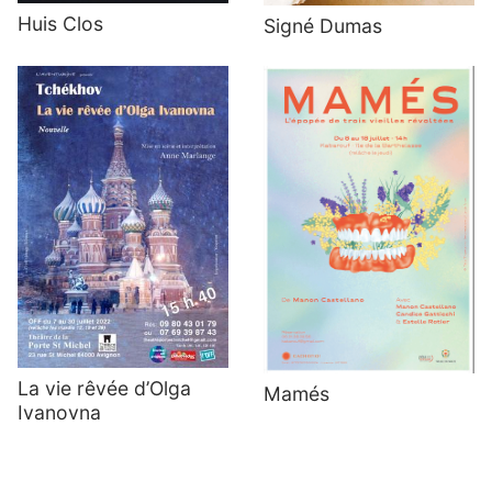
Huis Clos
Signé Dumas
La vie rêvée d’Olga
Mamés
Ivanovna