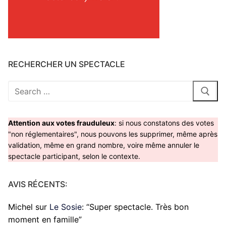
RECHERCHER UN SPECTACLE
Rechercher
:
Attention aux votes frauduleux
: si nous constatons des votes
"non réglementaires", nous pouvons les supprimer, même après
validation, même en grand nombre, voire même annuler le
spectacle participant, selon le contexte.
AVIS RÉCENTS:
Michel
sur
Le Sosie
: “
Super spectacle. Très bon
moment en famille
”