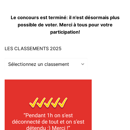
Le concours est terminé: il n'est désormais plus
possible de voter. Merci à tous pour votre
participation!
LES CLASSEMENTS 2025
Les
classements
2025