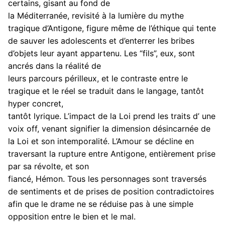
certains, gisant au fond de
la Méditerranée, revisité à la lumière du mythe
tragique d’Antigone, figure même de l’éthique qui tente
de sauver les adolescents et d’enterrer les bribes
d’objets leur ayant appartenu. Les “fils”, eux, sont
ancrés dans la réalité de
leurs parcours périlleux, et le contraste entre le
tragique et le réel se traduit dans le langage, tantôt
hyper concret,
tantôt lyrique. L’impact de la Loi prend les traits d’ une
voix off, venant signifier la dimension désincarnée de
la Loi et son intemporalité. L’Amour se décline en
traversant la rupture entre Antigone, entièrement prise
par sa révolte, et son
fiancé, Hémon. Tous les personnages sont traversés
de sentiments et de prises de position contradictoires
afin que le drame ne se réduise pas à une simple
opposition entre le bien et le mal.