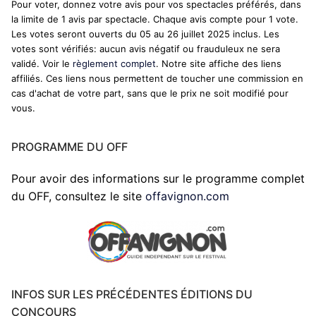
Pour voter, donnez votre avis pour vos spectacles préférés, dans
la limite de 1 avis par spectacle. Chaque avis compte pour 1 vote.
Les votes seront ouverts du 05 au 26 juillet 2025 inclus. Les
votes sont vérifiés: aucun avis négatif ou frauduleux ne sera
validé. Voir le
règlement complet
. Notre site affiche des liens
affiliés. Ces liens nous permettent de toucher une commission en
cas d'achat de votre part, sans que le prix ne soit modifié pour
vous.
PROGRAMME DU OFF
Pour avoir des informations sur le programme complet
du OFF, consultez le site
offavignon.com
INFOS SUR LES PRÉCÉDENTES ÉDITIONS DU
CONCOURS