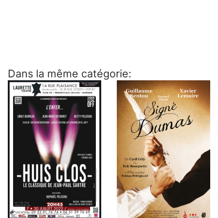
Dans la même catégorie: