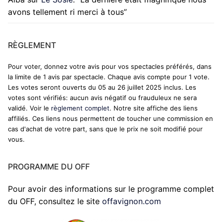
avons tellement ri merci à tous
”
RÈGLEMENT
Pour voter, donnez votre avis pour vos spectacles préférés, dans
la limite de 1 avis par spectacle. Chaque avis compte pour 1 vote.
Les votes seront ouverts du 05 au 26 juillet 2025 inclus. Les
votes sont vérifiés: aucun avis négatif ou frauduleux ne sera
validé. Voir le
règlement complet
. Notre site affiche des liens
affiliés. Ces liens nous permettent de toucher une commission en
cas d'achat de votre part, sans que le prix ne soit modifié pour
vous.
PROGRAMME DU OFF
Pour avoir des informations sur le programme complet
du OFF, consultez le site
offavignon.com