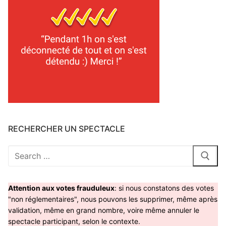
RECHERCHER UN SPECTACLE
Rechercher
:
Attention aux votes frauduleux
: si nous constatons des votes
"non réglementaires", nous pouvons les supprimer, même après
validation, même en grand nombre, voire même annuler le
spectacle participant, selon le contexte.