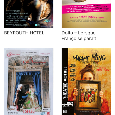
Dolto – Lorsque
BEYROUTH HOTEL
Françoise paraît