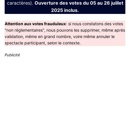
caractères).
Ouverture des votes du 05 au 26 juillet
2025 inclus.
Attention aux votes frauduleux
: si nous constatons des votes
"non réglementaires", nous pouvons les supprimer, même après
validation, même en grand nombre, voire même annuler le
spectacle participant, selon le contexte.
Publicité