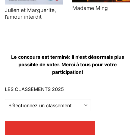
Madame Ming
Julien et Marguerite,
l’amour interdit
Le concours est terminé: il n'est désormais plus
possible de voter. Merci à tous pour votre
participation!
LES CLASSEMENTS 2025
Les
classements
2025