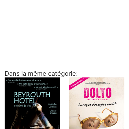
Dans la même catégorie: