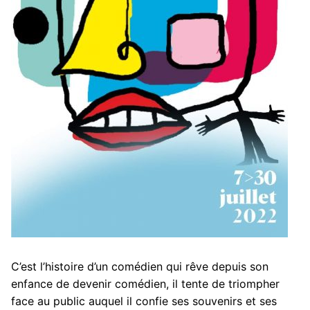
C’est l’histoire d’un comédien qui rêve depuis son
enfance de devenir comédien, il tente de triompher
face au public auquel il confie ses souvenirs et ses