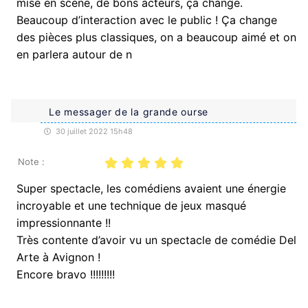
mise en scène, de bons acteurs, ça change.
Beaucoup d’interaction avec le public ! Ça change
des pièces plus classiques, on a beaucoup aimé et on
en parlera autour de n
Le messager de la grande ourse
30 juillet 2022 15h48
Note :
Super spectacle, les comédiens avaient une énergie
incroyable et une technique de jeux masqué
impressionnante !!
Très contente d’avoir vu un spectacle de comédie Del
Arte à Avignon !
Encore bravo !!!!!!!!!