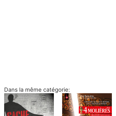
Dans la même catégorie: