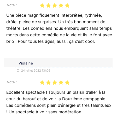
Note :
Une pièce magnifiquement interprétée, rythmée,
drôle, pleine de surprises. Un très bon moment de
théâtre. Les comédiens nous embarquent sans temps
morts dans cette comédie de la vie et ils le font avec
brio ! Pour tous les âges, aussi, ça c’est cool.
Violaine
24 juillet 2022 13h05
Note :
Excellent spectacle ! Toujours un plaisir d’aller à la
cour du barouf et de voir la Douzième compagnie.
Les comédiens sont plein d’énergie et très talentueux
! Un spectacle à voir sans modération !