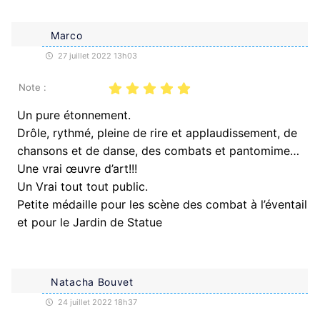
Marco
27 juillet 2022 13h03
Note :
Un pure étonnement.
Drôle, rythmé, pleine de rire et applaudissement, de
chansons et de danse, des combats et pantomime…
Une vrai œuvre d’art!!!
Un Vrai tout tout public.
Petite médaille pour les scène des combat à l’éventail
et pour le Jardin de Statue
Natacha Bouvet
24 juillet 2022 18h37