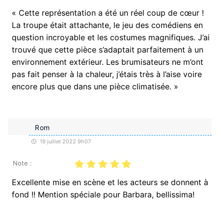
« Cette représentation a été un réel coup de cœur !
La troupe était attachante, le jeu des comédiens en
question incroyable et les costumes magnifiques. J’ai
trouvé que cette pièce s’adaptait parfaitement à un
environnement extérieur. Les brumisateurs ne m’ont
pas fait penser à la chaleur, j’étais très à l’aise voire
encore plus que dans une pièce climatisée. »
Rom
19 juillet 2022 9h07
Note :
Excellente mise en scène et les acteurs se donnent à
fond !! Mention spéciale pour Barbara, bellissima!