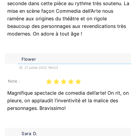
seconde dans cette pièce au rythme très soutenu. La
mise en scène façon Commedia dell’Arte nous
ramène aux origines du théâtre et on rigole
beaucoup des personnages aux revendications très
modernes. On adore à tout âge !
Flower
21 juillet 2022 16h23
Note :
Magnifique spectacle de comedia dell’arte! On rit, on
pleure, on applaudit l’inventivité et la malice des
personnages. Bravissimo!
Sara D.