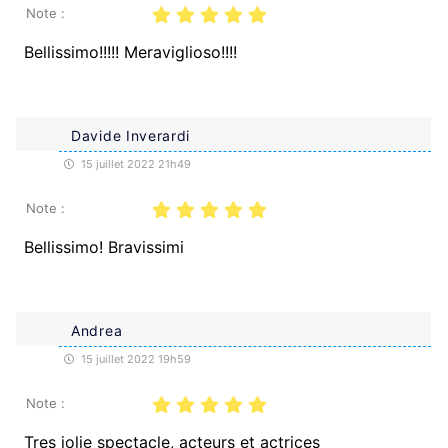
Note :
Bellissimo!!!!! Meraviglioso!!!!
Davide Inverardi
15 juillet 2022 21h49
Note :
Bellissimo! Bravissimi
Andrea
15 juillet 2022 19h59
Note :
Tres jolie spectacle, acteurs et actrices