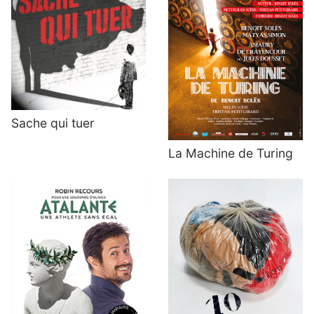
Sache qui tuer
La Machine de Turing