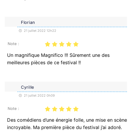
Florian
21 juillet 2022 12h22
Note :
Un magnifique Magnifico !!! Sûrement une des
meilleures pièces de ce festival !!
Cyrille
21 juillet 2022 0h09
Note :
Des comédiens d’une énergie folle, une mise en scène
incroyable. Ma première pièce du festival j’ai adoré.