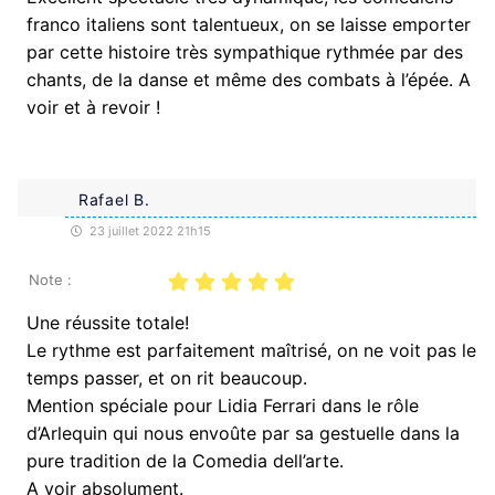
franco italiens sont talentueux, on se laisse emporter
par cette histoire très sympathique rythmée par des
chants, de la danse et même des combats à l’épée. A
voir et à revoir !
Rafael B.
23 juillet 2022 21h15
Note :
Une réussite totale!
Le rythme est parfaitement maîtrisé, on ne voit pas le
temps passer, et on rit beaucoup.
Mention spéciale pour Lidia Ferrari dans le rôle
d’Arlequin qui nous envoûte par sa gestuelle dans la
pure tradition de la Comedia dell’arte.
A voir absolument.