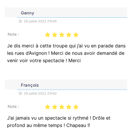
Genny
29 juillet 2022 21h45
Note :
Je dis merci à cette troupe qui j’ai vu en parade dans
les rues d’Avignon ! Merci de nous avoir demandé de
venir voir votre spectacle ! Merci
François
29 juillet 2022 21h42
Note :
J’ai jamais vu un spectacle si rythmé ! Drôle et
profond au même temps ! Chapeau !!