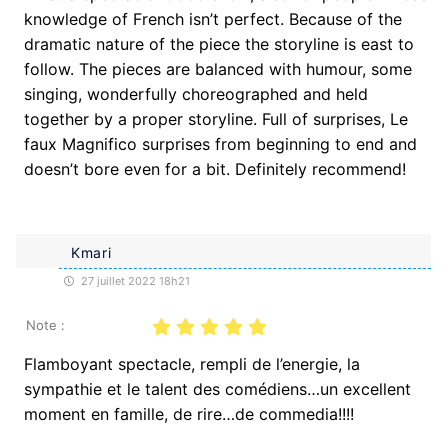
knowledge of French isn’t perfect. Because of the
dramatic nature of the piece the storyline is east to
follow. The pieces are balanced with humour, some
singing, wonderfully choreographed and held
together by a proper storyline. Full of surprises, Le
faux Magnifico surprises from beginning to end and
doesn’t bore even for a bit. Definitely recommend!
Kmari
27 juillet 2022 18h21
Note :
Flamboyant spectacle, rempli de l’energie, la
sympathie et le talent des comédiens…un excellent
moment en famille, de rire…de commedia!!!!