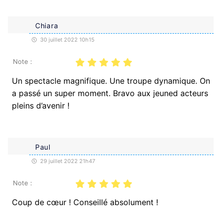
Chiara
30 juillet 2022 10h15
Note :
Un spectacle magnifique. Une troupe dynamique. On
a passé un super moment. Bravo aux jeuned acteurs
pleins d’avenir !
Paul
29 juillet 2022 21h47
Note :
Coup de cœur ! Conseillé absolument !