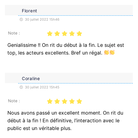
Florent
30 juillet 2022 15h46
Note :
Genialissime !! On rit du début à la fin. Le sujet est
top, les acteurs excellents. Bref un régal.
Coraline
30 juillet 2022 15h45
Note :
Nous avons passé un excellent moment. On rit du
début à la fin ! En définitive, l’interaction avec le
public est un véritable plus.