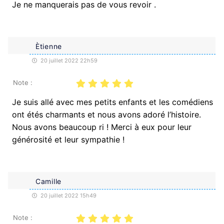
Je ne manquerais pas de vous revoir .
Ètienne
20 juillet 2022 22h59
Note :
Je suis allé avec mes petits enfants et les comédiens
ont étés charmants et nous avons adoré l’histoire.
Nous avons beaucoup ri ! Merci à eux pour leur
générosité et leur sympathie !
Camille
20 juillet 2022 15h49
Note :