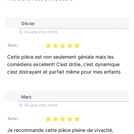
Olivier
30 juillet 2022 15h52
Note :
Cette pièce est non seulement géniale mais les
comédiens excellent! C’est drôle, c’est dynamique
c’est distrayant et parfait même pour mes enfants
Marc
30 juillet 2022 15h50
Note :
Je recommande cette pièce pleine de vivacité,