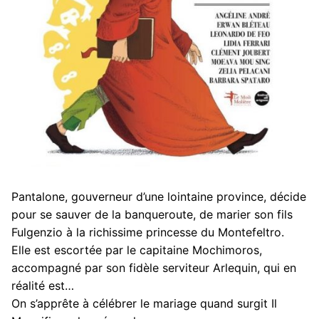
Pantalone, gouverneur d’une lointaine province, décide
pour se sauver de la banqueroute, de marier son fils
Fulgenzio à la richissime princesse du Montefeltro.
Elle est escortée par le capitaine Mochimoros,
accompagné par son fidèle serviteur Arlequin, qui en
réalité est…
On s’apprête à célébrer le mariage quand surgit Il