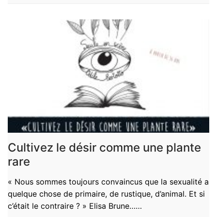
Cultivez le désir comme une plante
rare
« Nous sommes toujours convaincus que la sexualité a
quelque chose de primaire, de rustique, d’animal. Et si
c’était le contraire ? » Elisa Brune……