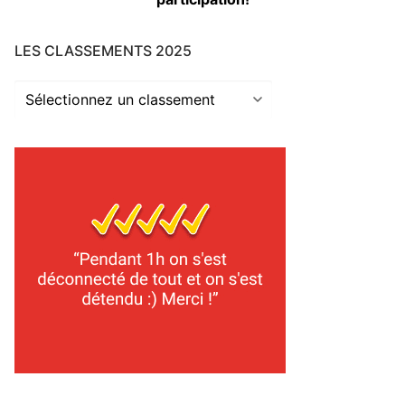
LES CLASSEMENTS 2025
Les
classements
2025