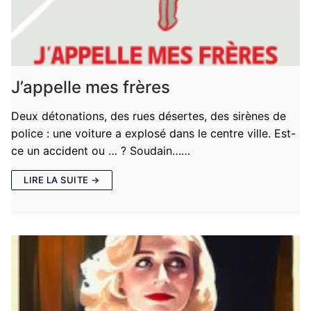
J’appelle mes frères
Deux détonations, des rues désertes, des sirènes de
police : une voiture a explosé dans le centre ville. Est-
ce un accident ou … ? Soudain……
LIRE LA SUITE →