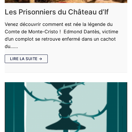
Les Prisonniers du Château d’If
Venez découvrir comment est née la légende du
Comte de Monte-Cristo ! ​ Edmond Dantès, victime
d’un complot se retrouve enfermé dans un cachot
du……
LIRE LA SUITE →