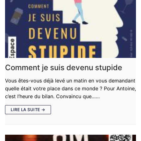
Comment je suis devenu stupide
Vous êtes-vous déjà levé un matin en vous demandant
quelle était votre place dans ce monde ? Pour Antoine,
c’est l’heure du bilan. Convaincu que……
LIRE LA SUITE →