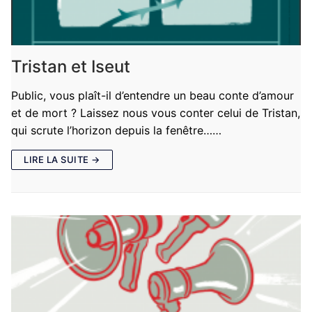
Tristan et Iseut
Public, vous plaît-il d’entendre un beau conte d’amour
et de mort ? Laissez nous vous conter celui de Tristan,
qui scrute l’horizon depuis la fenêtre……
LIRE LA SUITE →