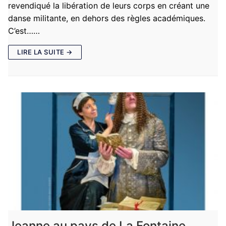
revendiqué la libération de leurs corps en créant une
danse militante, en dehors des règles académiques.
C’est……
LIRE LA SUITE →
Jeanne au pays de La Fontaine