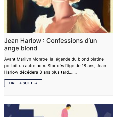
Jean Harlow : Confessions d’un
ange blond
Avant Marilyn Monroe, la légende du blond platine
portait un autre nom. Star dès l’âge de 18 ans, Jean
Harlow décédera 8 ans plus tard.……
LIRE LA SUITE →