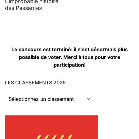
L’improbable histoire
des Passantes
Le concours est terminé: il n'est désormais plus
possible de voter. Merci à tous pour votre
participation!
LES CLASSEMENTS 2025
Les
classements
2025