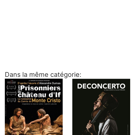
Dans la même catégorie: