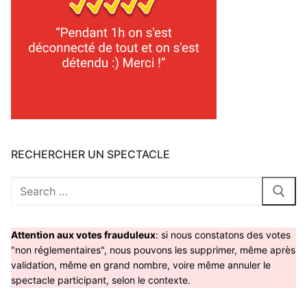
RECHERCHER UN SPECTACLE
Rechercher
:
Attention aux votes frauduleux
: si nous constatons des votes
"non réglementaires", nous pouvons les supprimer, même après
validation, même en grand nombre, voire même annuler le
spectacle participant, selon le contexte.