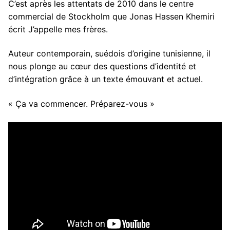
C’est après les attentats de 2010 dans le centre
commercial de Stockholm que Jonas Hassen Khemiri
écrit J’appelle mes frères.
Auteur contemporain, suédois d’origine tunisienne, il
nous plonge au cœur des questions d’identité et
d’intégration grâce à un texte émouvant et actuel.
« Ça va commencer. Préparez-vous »