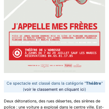
Ce spectacle est classé dans la catégorie "
Théâtre
"
(
voir le classement en cliquant ici
)
Deux détonations, des rues désertes, des sirènes de
police : une voiture a explosé dans le centre ville. Est-