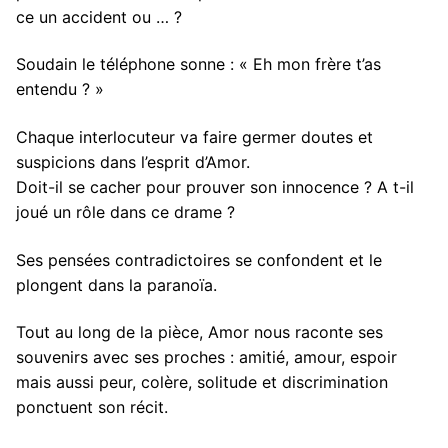
ce un accident ou … ?
Soudain le téléphone sonne : « Eh mon frère t’as
entendu ? »
Chaque interlocuteur va faire germer doutes et
suspicions dans l’esprit d’Amor.
Doit-il se cacher pour prouver son innocence ? A t-il
joué un rôle dans ce drame ?
Ses pensées contradictoires se confondent et le
plongent dans la paranoïa.
Tout au long de la pièce, Amor nous raconte ses
souvenirs avec ses proches : amitié, amour, espoir
mais aussi peur, colère, solitude et discrimination
ponctuent son récit.