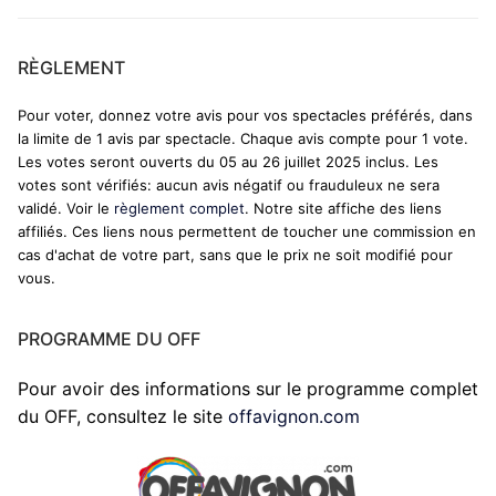
RÈGLEMENT
Pour voter, donnez votre avis pour vos spectacles préférés, dans
la limite de 1 avis par spectacle. Chaque avis compte pour 1 vote.
Les votes seront ouverts du 05 au 26 juillet 2025 inclus. Les
votes sont vérifiés: aucun avis négatif ou frauduleux ne sera
validé. Voir le
règlement complet
. Notre site affiche des liens
affiliés. Ces liens nous permettent de toucher une commission en
cas d'achat de votre part, sans que le prix ne soit modifié pour
vous.
PROGRAMME DU OFF
Pour avoir des informations sur le programme complet
du OFF, consultez le site
offavignon.com