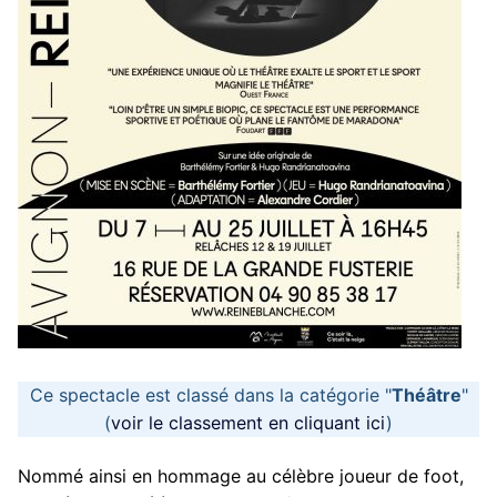
Ce spectacle est classé dans la catégorie "
Théâtre
"
(
voir le classement en cliquant ici
)
Nommé ainsi en hommage au célèbre joueur de foot,