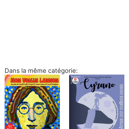
Dans la même catégorie: