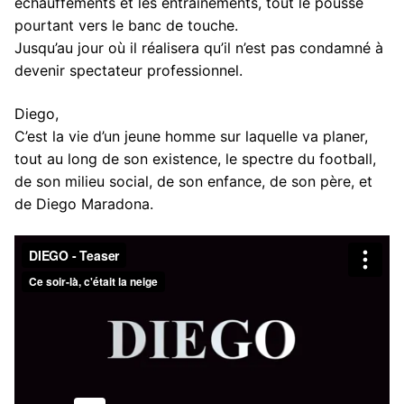
échauffements et les entrainements, tout le pousse
pourtant vers le banc de touche.
Jusqu’au jour où il réalisera qu’il n’est pas condamné à
devenir spectateur professionnel.
Diego,
C’est la vie d’un jeune homme sur laquelle va planer,
tout au long de son existence, le spectre du football,
de son milieu social, de son enfance, de son père, et
de Diego Maradona.