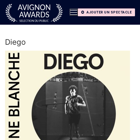
Aller
au
AJOUTER UN SPECTACLE
contenu
Diego