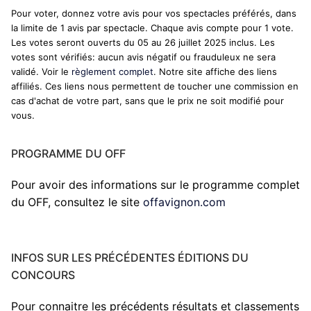
Pour voter, donnez votre avis pour vos spectacles préférés, dans
la limite de 1 avis par spectacle. Chaque avis compte pour 1 vote.
Les votes seront ouverts du 05 au 26 juillet 2025 inclus. Les
votes sont vérifiés: aucun avis négatif ou frauduleux ne sera
validé. Voir le
règlement complet
. Notre site affiche des liens
affiliés. Ces liens nous permettent de toucher une commission en
cas d'achat de votre part, sans que le prix ne soit modifié pour
vous.
PROGRAMME DU OFF
Pour avoir des informations sur le programme complet
du OFF, consultez le site
offavignon.com
INFOS SUR LES PRÉCÉDENTES ÉDITIONS DU
CONCOURS
Pour connaitre les précédents résultats et classements