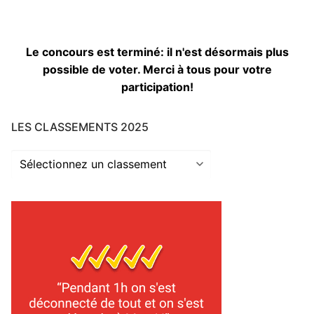
Le concours est terminé: il n'est désormais plus
possible de voter. Merci à tous pour votre
participation!
LES CLASSEMENTS 2025
Les
classements
2025