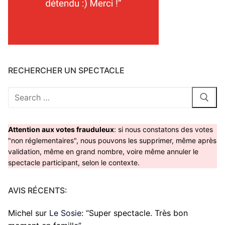
RECHERCHER UN SPECTACLE
Rechercher
:
Attention aux votes frauduleux
: si nous constatons des votes
"non réglementaires", nous pouvons les supprimer, même après
validation, même en grand nombre, voire même annuler le
spectacle participant, selon le contexte.
AVIS RÉCENTS:
Michel
sur
Le Sosie
: “
Super spectacle. Très bon