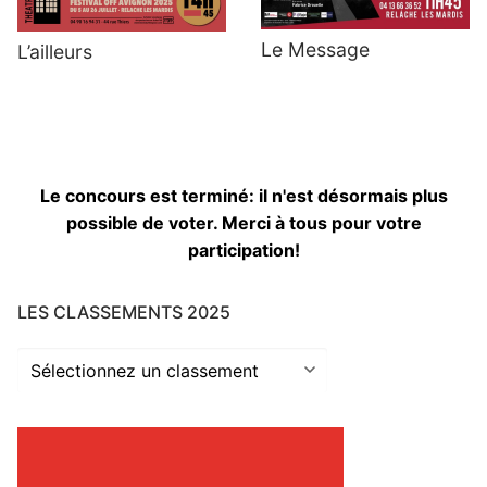
Le Message
L’ailleurs
Le concours est terminé: il n'est désormais plus
possible de voter. Merci à tous pour votre
participation!
LES CLASSEMENTS 2025
Les
classements
2025