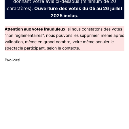
donnant votre avis ci-dessous (minimum de 20
caractères).
Ouverture des votes du 05 au 26 juillet
2025 inclus.
Attention aux votes frauduleux
: si nous constatons des votes
"non réglementaires", nous pouvons les supprimer, même après
validation, même en grand nombre, voire même annuler le
spectacle participant, selon le contexte.
Publicité