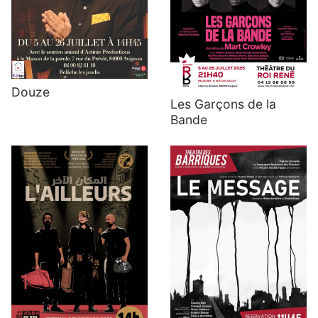
Douze
Les Garçons de la
Bande