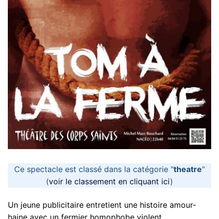
Ce spectacle est classé dans la catégorie "
theatre
"
(
voir le classement en cliquant ici
)
Un jeune publicitaire entretient une histoire amour-
haine avec un fermier homophobe violent.