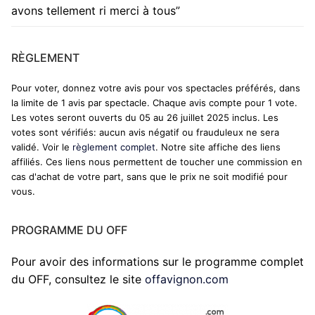
avons tellement ri merci à tous
”
RÈGLEMENT
Pour voter, donnez votre avis pour vos spectacles préférés, dans
la limite de 1 avis par spectacle. Chaque avis compte pour 1 vote.
Les votes seront ouverts du 05 au 26 juillet 2025 inclus. Les
votes sont vérifiés: aucun avis négatif ou frauduleux ne sera
validé. Voir le
règlement complet
. Notre site affiche des liens
affiliés. Ces liens nous permettent de toucher une commission en
cas d'achat de votre part, sans que le prix ne soit modifié pour
vous.
PROGRAMME DU OFF
Pour avoir des informations sur le programme complet
du OFF, consultez le site
offavignon.com