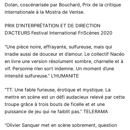
Dolan, coscénarisée par Bouchard, Prix de la critique
internationale à la Mostra de Venise.
PRIX D’INTERPRÉTATION ET DE DIRECTION
D’ACTEURS Festival International FriScènes 2020
“Une pièce noire, effrayante, sulfureuse, mais qui
irradie aussi de douceur et d’amour. Le collectif Nacéo
en livre une version résolument sombre, charnelle et à
vif. Personne n’en sort indemne. Un moment d’une
intensité sulfureuse.” L’HUMANITE
“TT. Une fable furieuse, érotique et mystique. La
mettre en scène est un défi audacieux relevé par cette
troupe grâce à trois bouts de ficelle et et une
puissance de jeu qui ne faiblit pas.” TELERAMA
“Olivier Sanquer met en scène sobrement, question