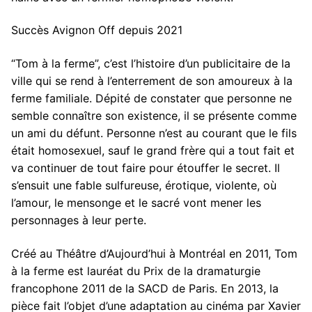
Succès Avignon Off depuis 2021
“Tom à la ferme”, c’est l’histoire d’un publicitaire de la
ville qui se rend à l’enterrement de son amoureux à la
ferme familiale. Dépité de constater que personne ne
semble connaître son existence, il se présente comme
un ami du défunt. Personne n’est au courant que le fils
était homosexuel, sauf le grand frère qui a tout fait et
va continuer de tout faire pour étouffer le secret. Il
s’ensuit une fable sulfureuse, érotique, violente, où
l’amour, le mensonge et le sacré vont mener les
personnages à leur perte.
Créé au Théâtre d’Aujourd’hui à Montréal en 2011, Tom
à la ferme est lauréat du Prix de la dramaturgie
francophone 2011 de la SACD de Paris. En 2013, la
pièce fait l’objet d’une adaptation au cinéma par Xavier