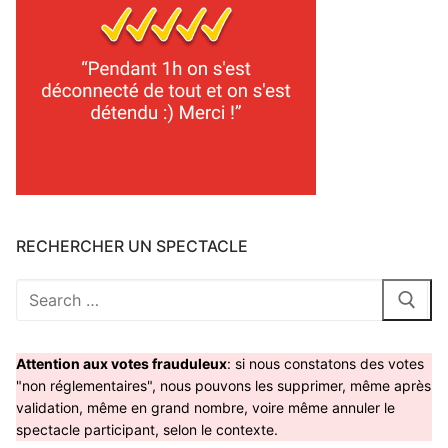
RECHERCHER UN SPECTACLE
Rechercher
:
Attention aux votes frauduleux
: si nous constatons des votes
"non réglementaires", nous pouvons les supprimer, même après
validation, même en grand nombre, voire même annuler le
spectacle participant, selon le contexte.