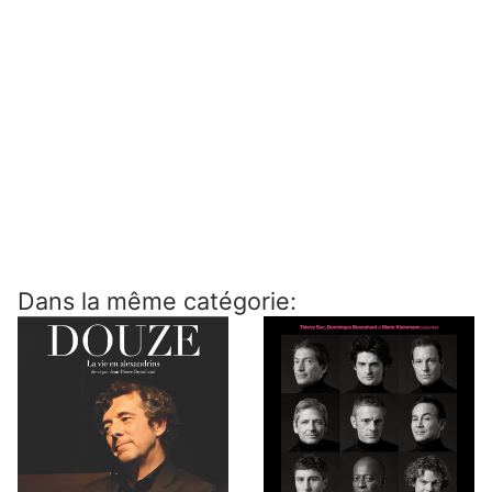
Dans la même catégorie: