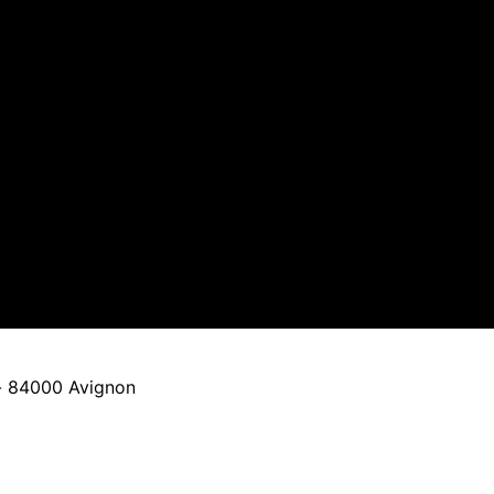
- 84000 Avignon