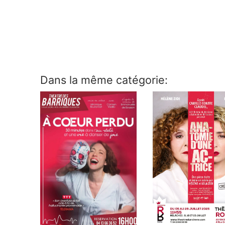
Dans la même catégorie: