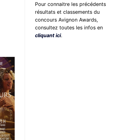
Pour connaitre les précédents
résultats et classements du
concours Avignon Awards,
consultez toutes les infos en
cliquant ici
.