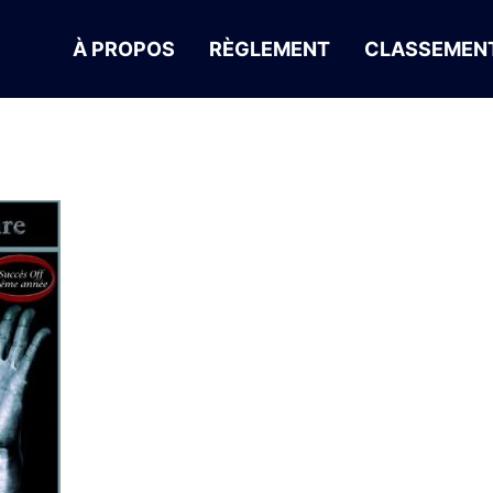
À PROPOS
RÈGLEMENT
CLASSEMENT