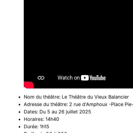
Nom du théâtre:
Le Théâtre du Vieux Balancier
Adresse du théâtre:
2 rue d'Amphoux -Place Pie
Dates:
Du 5 au 26 juillet 2025
Horaires:
14h40
Durée:
1h15