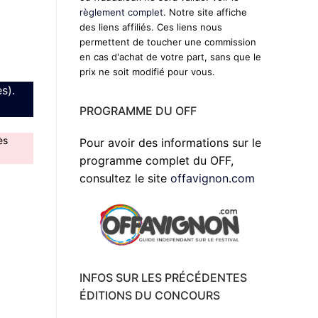
règlement complet
. Notre site affiche
des liens affiliés. Ces liens nous
permettent de toucher une commission
en cas d'achat de votre part, sans que le
prix ne soit modifié pour vous.
s).
PROGRAMME DU OFF
ès
Pour avoir des informations sur le
programme complet du OFF,
consultez le site
offavignon.com
INFOS SUR LES PRÉCÉDENTES
ÉDITIONS DU CONCOURS