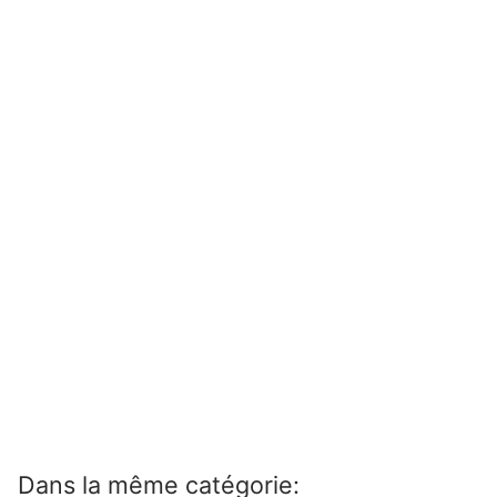
Dans la même catégorie: