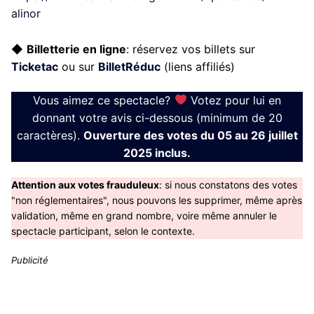
alinor
◆
Billetterie en ligne
: réservez vos billets sur
Ticketac
ou sur
BilletRéduc
(liens affiliés)
Vous aimez ce spectacle?
Votez pour lui en
donnant votre avis ci-dessous (minimum de 20
caractères).
Ouverture des votes du 05 au 26 juillet
2025 inclus.
Attention aux votes frauduleux
: si nous constatons des votes
"non réglementaires", nous pouvons les supprimer, même après
validation, même en grand nombre, voire même annuler le
spectacle participant, selon le contexte.
Publicité