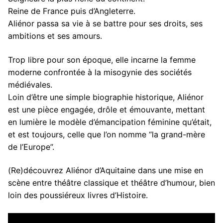
Reine de France puis d’Angleterre.
Aliénor passa sa vie à se battre pour ses droits, ses
ambitions et ses amours.
Trop libre pour son époque, elle incarne la femme
moderne confrontée à la misogynie des sociétés
médiévales.
Loin d’être une simple biographie historique, Aliénor
est une pièce engagée, drôle et émouvante, mettant
en lumière le modèle d’émancipation féminine qu’était,
et est toujours, celle que l’on nomme “la grand-mère
de l’Europe”.
(Re)découvrez Aliénor d’Aquitaine dans une mise en
scène entre théâtre classique et théâtre d’humour, bien
loin des poussiéreux livres d’Histoire.