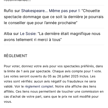
Rufio
sur
Shakespeare… Même pas peur !
: “
Chouette
spectacle dommage que ce soit la dernière je pourrais
le conseiller que pour l’année prochaine
”
Alba
sur
Le Sosie
: “
La dernière était magnifique nous
avons tellement ri merci à tous
”
RÈGLEMENT
Pour voter, donnez votre avis pour vos spectacles préférés, dans
la limite de 1 avis par spectacle. Chaque avis compte pour 1 vote.
Les votes seront ouverts du 05 au 26 juillet 2025 inclus. Les
votes sont vérifiés: aucun avis négatif ou frauduleux ne sera
validé. Voir le
règlement complet
. Notre site affiche des liens
affiliés. Ces liens nous permettent de toucher une commission en
cas d'achat de votre part, sans que le prix ne soit modifié pour
vous.