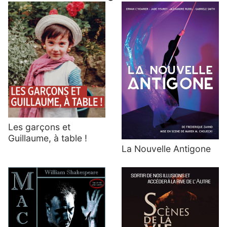
Les garçons et
Guillaume, à table !
La Nouvelle Antigone