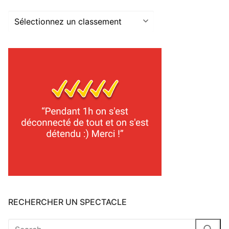
Les
classements
2025
RECHERCHER UN SPECTACLE
Rechercher