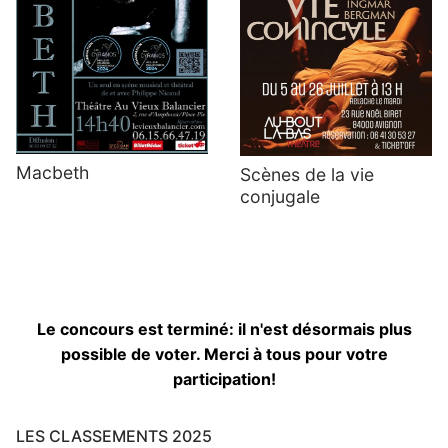
Macbeth
Scènes de la vie
conjugale
Le concours est terminé: il n'est désormais plus
possible de voter. Merci à tous pour votre
participation!
LES CLASSEMENTS 2025