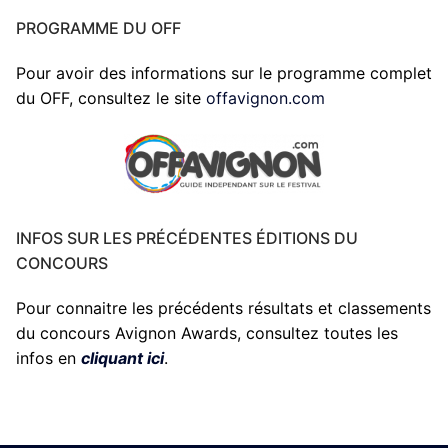
PROGRAMME DU OFF
Pour avoir des informations sur le programme complet
du OFF, consultez le site
offavignon.com
INFOS SUR LES PRÉCÉDENTES ÉDITIONS DU
CONCOURS
Pour connaitre les précédents résultats et classements
du concours Avignon Awards, consultez toutes les
infos en
cliquant ici
.