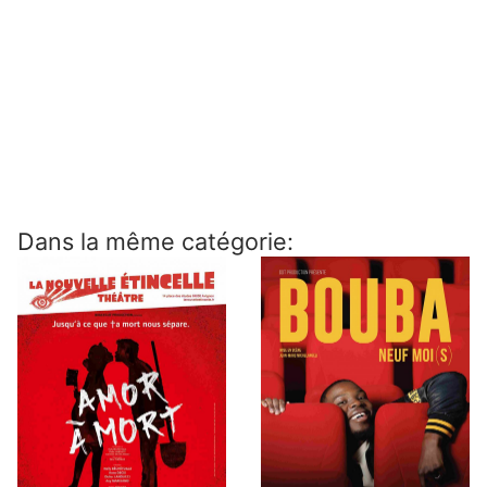
Dans la même catégorie: