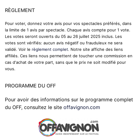
RÈGLEMENT
Pour voter, donnez votre avis pour vos spectacles préférés, dans
la limite de 1 avis par spectacle. Chaque avis compte pour 1 vote.
Les votes seront ouverts du 05 au 26 juillet 2025 inclus. Les
votes sont vérifiés: aucun avis négatif ou frauduleux ne sera
validé. Voir le
règlement complet
. Notre site affiche des liens
affiliés. Ces liens nous permettent de toucher une commission en
cas d'achat de votre part, sans que le prix ne soit modifié pour
vous.
PROGRAMME DU OFF
Pour avoir des informations sur le programme complet
du OFF, consultez le site
offavignon.com