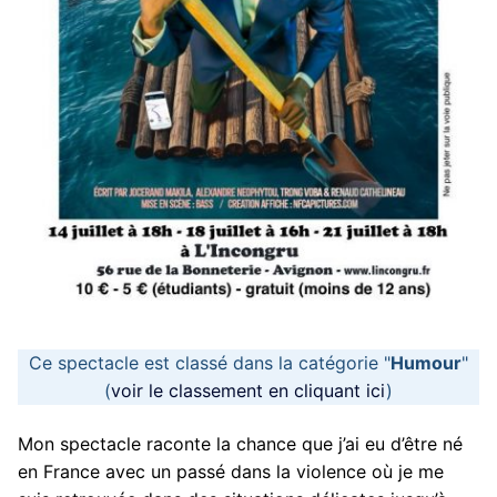
Ce spectacle est classé dans la catégorie "
Humour
"
(
voir le classement en cliquant ici
)
Mon spectacle raconte la chance que j’ai eu d’être né
en France avec un passé dans la violence où je me