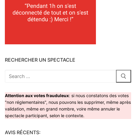
RECHERCHER UN SPECTACLE
Rechercher
:
Attention aux votes frauduleux
: si nous constatons des votes
"non réglementaires", nous pouvons les supprimer, même après
validation, même en grand nombre, voire même annuler le
spectacle participant, selon le contexte.
AVIS RÉCENTS: