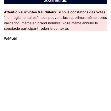
2025 inclus.
Attention aux votes frauduleux
: si nous constatons des votes
"non réglementaires", nous pouvons les supprimer, même après
validation, même en grand nombre, voire même annuler le
spectacle participant, selon le contexte.
Publicité