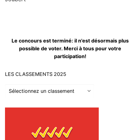
Le concours est terminé: il n'est désormais plus
possible de voter. Merci à tous pour votre
participation!
LES CLASSEMENTS 2025
Les
classements
2025