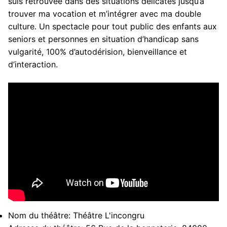
suis retrouvée dans des situations délicates jusqu’à
trouver ma vocation et m’intégrer avec ma double
culture. Un spectacle pour tout public des enfants aux
seniors et personnes en situation d’handicap sans
vulgarité, 100% d’autodérision, bienveillance et
d’interaction.
Nom du théâtre:
Théâtre L'incongru