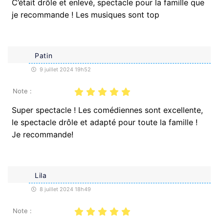
C’était drôle et enlevé, spectacle pour la famille que
je recommande ! Les musiques sont top
Patin
9 juillet 2024 19h52
Note :
Super spectacle ! Les comédiennes sont excellente,
le spectacle drôle et adapté pour toute la famille !
Je recommande!
Lila
8 juillet 2024 18h49
Note :