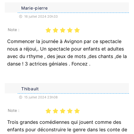
Marie-pierre
16 juillet 2024 20h33
Note :
Commencer la journée à Avignon par ce spectacle
nous a réjoui,. Un spectacle pour enfants et adultes
avec du rthyme , des jeux de mots ,des chants ,de la
danse ! 3 actrices géniales . Foncez .
Thibault
15 juillet 2024 23h08
Note :
Trois grandes comédiennes qui jouent comme des
enfants pour déconstruire le genre dans les conte de