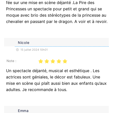
fée sur une mise en scène déjanté .La Pire des
Princesses un spectacle pour petit et grand qui se
moque avec brio des stéréotypes de la princesse au
chevalier en passant par le dragon. A voir et à revoir.
Nicole
15 juillet 2024 10h01
Note :
Un spectacle déjanté, musical et esthétique . Les
actrices sont géniales, le décor est fabuleux. Une
mise en scène qui plaît aussi bien aux enfants qu’aux
adultes. Je recommande à tous.
Emma