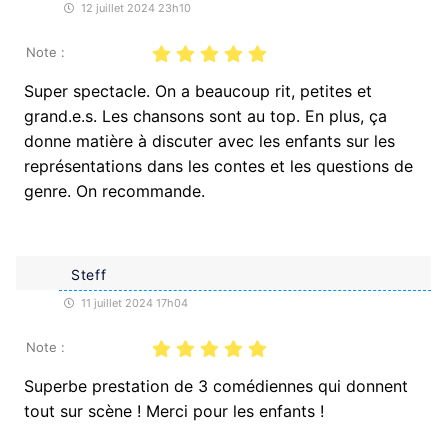
12 juillet 2024 23h10
Note :
Super spectacle. On a beaucoup rit, petites et
grand.e.s. Les chansons sont au top. En plus, ça
donne matière à discuter avec les enfants sur les
représentations dans les contes et les questions de
genre. On recommande.
Steff
11 juillet 2024 17h04
Note :
Superbe prestation de 3 comédiennes qui donnent
tout sur scène ! Merci pour les enfants !