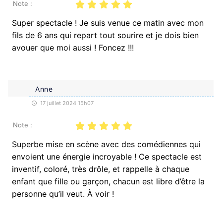
Note :
Super spectacle ! Je suis venue ce matin avec mon
fils de 6 ans qui repart tout sourire et je dois bien
avouer que moi aussi ! Foncez !!!
Anne
17 juillet 2024 15h07
Note :
Superbe mise en scène avec des comédiennes qui
envoient une énergie incroyable ! Ce spectacle est
inventif, coloré, très drôle, et rappelle à chaque
enfant que fille ou garçon, chacun est libre d’être la
personne qu’il veut. À voir !