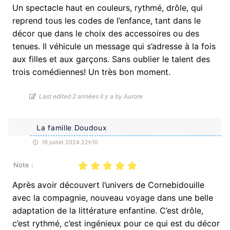
Un spectacle haut en couleurs, rythmé, drôle, qui
reprend tous les codes de l’enfance, tant dans le
décor que dans le choix des accessoires ou des
tenues. Il véhicule un message qui s’adresse à la fois
aux filles et aux garçons. Sans oublier le talent des
trois comédiennes! Un très bon moment.
Last edited 2 années il y a by Aurore
La famille Doudoux
19 juillet 2024 22h10
Note :
Après avoir découvert l’univers de Cornebidouille
avec la compagnie, nouveau voyage dans une belle
adaptation de la littérature enfantine. C’est drôle,
c’est rythmé, c’est ingénieux pour ce qui est du décor