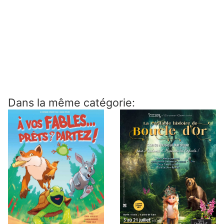
Dans la même catégorie: