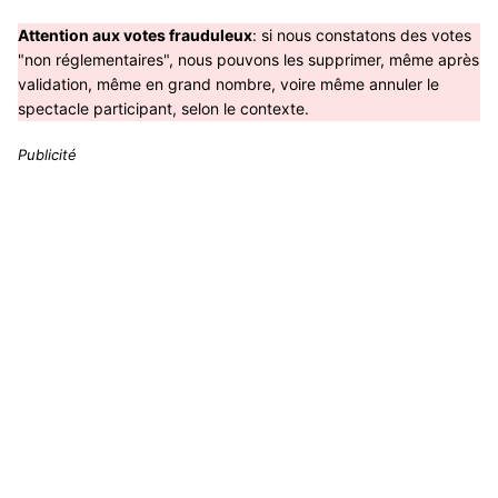
Attention aux votes frauduleux
: si nous constatons des votes
"non réglementaires", nous pouvons les supprimer, même après
validation, même en grand nombre, voire même annuler le
spectacle participant, selon le contexte.
Publicité