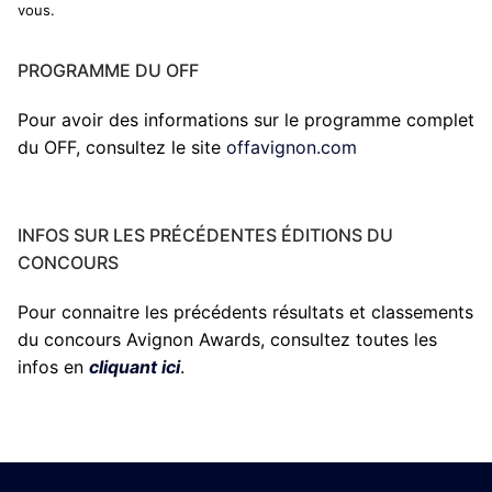
vous.
PROGRAMME DU OFF
Pour avoir des informations sur le programme complet
du OFF, consultez le site
offavignon.com
INFOS SUR LES PRÉCÉDENTES ÉDITIONS DU
CONCOURS
Pour connaitre les précédents résultats et classements
du concours Avignon Awards, consultez toutes les
infos en
cliquant ici
.