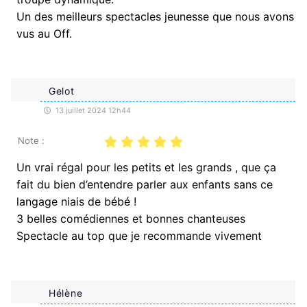
Un des meilleurs spectacles jeunesse que nous avons
vus au Off.
Gelot
13 juillet 2024 12h44
Note :
Un vrai régal pour les petits et les grands , que ça
fait du bien d’entendre parler aux enfants sans ce
langage niais de bébé !
3 belles comédiennes et bonnes chanteuses
Spectacle au top que je recommande vivement
Hélène