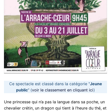
Ce spectacle est classé dans la catégorie "
Jeune
public
" (
voir le classement en cliquant ici
)
Une princesse qui n’a pas la langue dans sa poche, un
chevalier crétin, un dragon qui tient à l’heure du thé, et