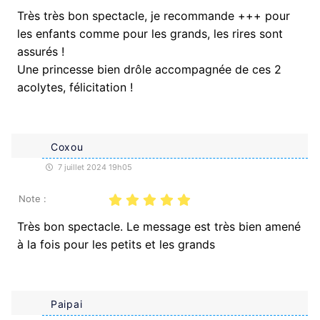
Très très bon spectacle, je recommande +++ pour
les enfants comme pour les grands, les rires sont
assurés !
Une princesse bien drôle accompagnée de ces 2
acolytes, félicitation !
Coxou
7 juillet 2024 19h05
Note :
Très bon spectacle. Le message est très bien amené
à la fois pour les petits et les grands
Paipai