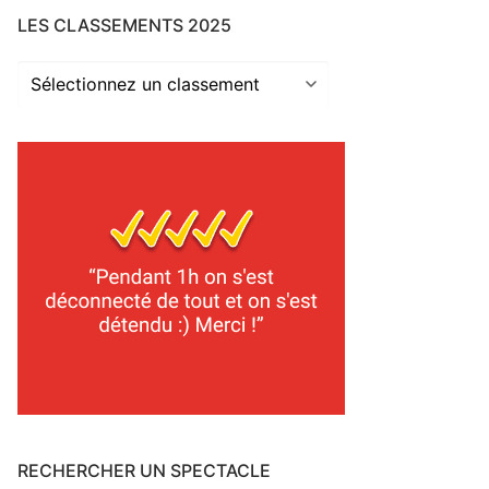
LES CLASSEMENTS 2025
Les
classements
2025
RECHERCHER UN SPECTACLE