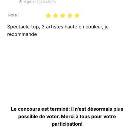
6 juillet 2024 13h09
Note :
Spectacle top, 3 artistes haute en couleur, je
recommande
Le concours est terminé: il n'est désormais plus
possible de voter. Merci à tous pour votre
participation!