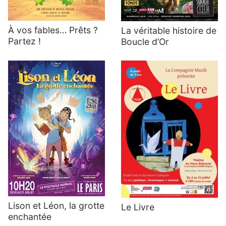
À vos fables… Prêts ?
La véritable histoire de
Partez !
Boucle d’Or
Lison et Léon, la grotte
Le Livre
enchantée