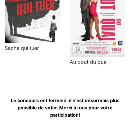
Sache qui tuer
Au bout du quai
Le concours est terminé: il n'est désormais plus
possible de voter. Merci à tous pour votre
participation!