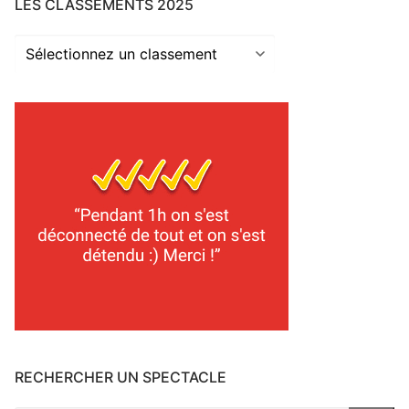
LES CLASSEMENTS 2025
Les
classements
2025
RECHERCHER UN SPECTACLE