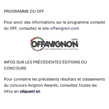
PROGRAMME DU OFF
Pour avoir des informations sur le programme complet
du OFF, consultez le site
offavignon.com
INFOS SUR LES PRÉCÉDENTES ÉDITIONS DU
CONCOURS
Pour connaitre les précédents résultats et classements
du concours Avignon Awards, consultez toutes les
infos en
cliquant ici
.