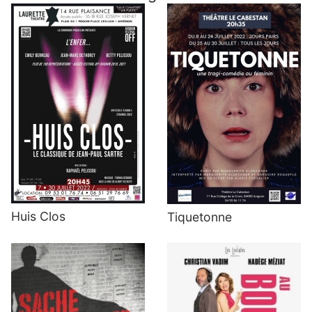
Huis Clos
Tiquetonne