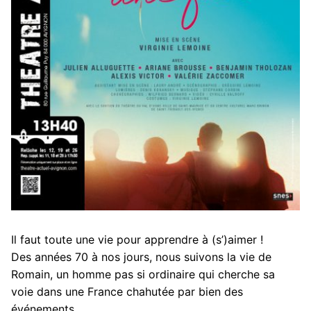
Il faut toute une vie pour apprendre à (s’)aimer !
Des années 70 à nos jours, nous suivons la vie de
Romain, un homme pas si ordinaire qui cherche sa
voie dans une France chahutée par bien des
événements.