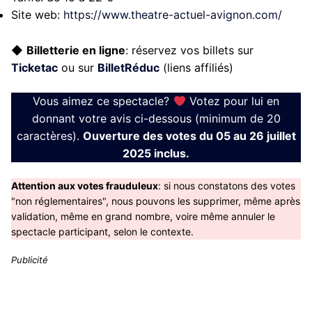
Site web:
https://www.theatre-actuel-avignon.com/
◆
Billetterie en ligne
: réservez vos billets sur
Ticketac
ou sur
BilletRéduc
(liens affiliés)
Vous aimez ce spectacle?
Votez pour lui en
donnant votre avis ci-dessous (minimum de 20
caractères).
Ouverture des votes du 05 au 26 juillet
2025 inclus.
Attention aux votes frauduleux
: si nous constatons des votes
"non réglementaires", nous pouvons les supprimer, même après
validation, même en grand nombre, voire même annuler le
spectacle participant, selon le contexte.
Publicité