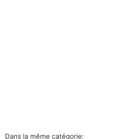
Dans la même catégorie: