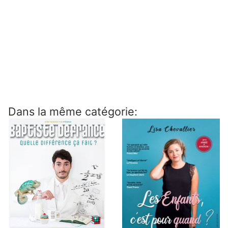
Dans la même catégorie: