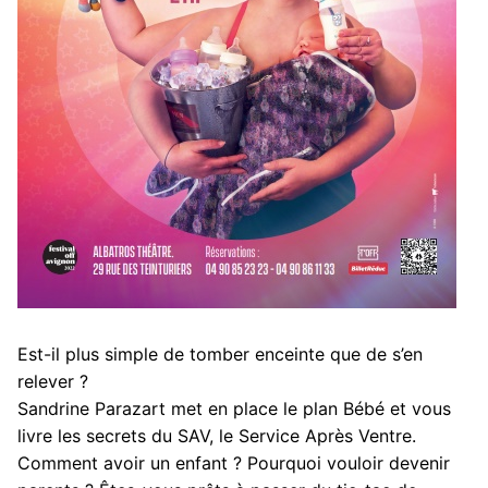
Est-il plus simple de tomber enceinte que de s’en
relever ?
Sandrine Parazart met en place le plan Bébé et vous
livre les secrets du SAV, le Service Après Ventre.
Comment avoir un enfant ? Pourquoi vouloir devenir