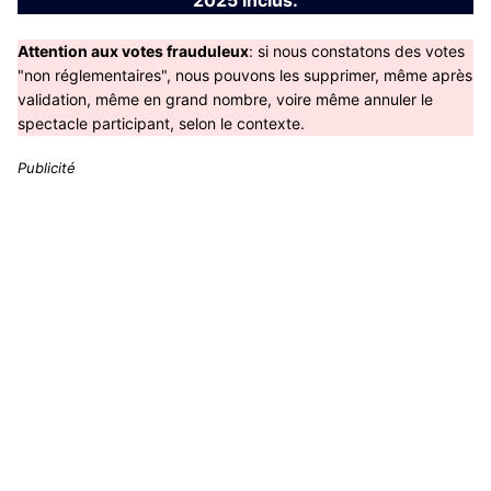
Attention aux votes frauduleux
: si nous constatons des votes
"non réglementaires", nous pouvons les supprimer, même après
validation, même en grand nombre, voire même annuler le
spectacle participant, selon le contexte.
Publicité