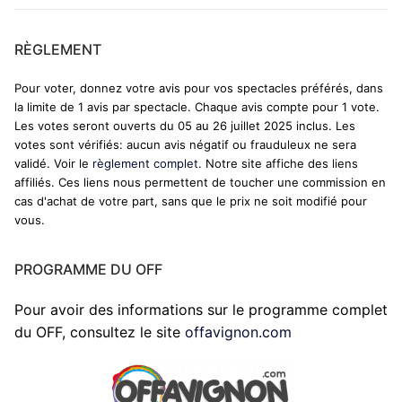
RÈGLEMENT
Pour voter, donnez votre avis pour vos spectacles préférés, dans
la limite de 1 avis par spectacle. Chaque avis compte pour 1 vote.
Les votes seront ouverts du 05 au 26 juillet 2025 inclus. Les
votes sont vérifiés: aucun avis négatif ou frauduleux ne sera
validé. Voir le
règlement complet
. Notre site affiche des liens
affiliés. Ces liens nous permettent de toucher une commission en
cas d'achat de votre part, sans que le prix ne soit modifié pour
vous.
PROGRAMME DU OFF
Pour avoir des informations sur le programme complet
du OFF, consultez le site
offavignon.com