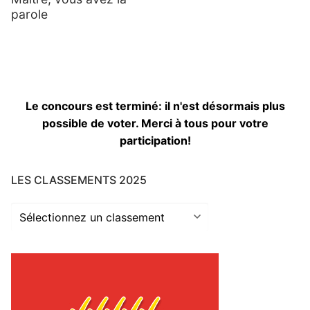
parole
Le concours est terminé: il n'est désormais plus
possible de voter. Merci à tous pour votre
participation!
LES CLASSEMENTS 2025
Les
classements
2025