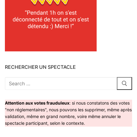
RECHERCHER UN SPECTACLE
Rechercher
:
Attention aux votes frauduleux
: si nous constatons des votes
"non réglementaires", nous pouvons les supprimer, même après
validation, même en grand nombre, voire même annuler le
spectacle participant, selon le contexte.