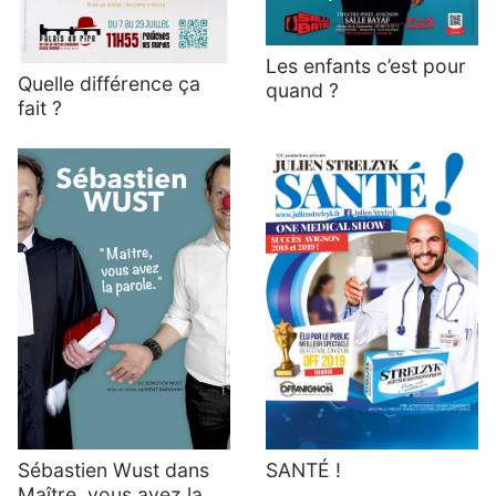
Les enfants c’est pour
Quelle différence ça
quand ?
fait ?
Sébastien Wust dans
SANTÉ !
Maître, vous avez la