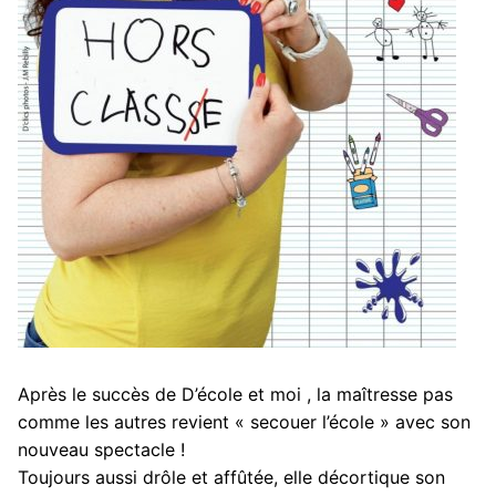
Après le succès de D’école et moi , la maîtresse pas
comme les autres revient « secouer l’école » avec son
nouveau spectacle !
Toujours aussi drôle et affûtée, elle décortique son