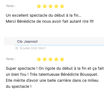
Note :
Un excellent spectacle du début à la fin…
Merci Bénédicte de nous avoir fait autant rire !!!!
Clo Jeannot
16 juillet 2022 16h21
Note :
Super spectacle ! On rigole du début à la fin et ça fait
un bien fou ! Très talentueuse Bénédicte Bousquet.
Elle mérite d’avoir une belle carrière dans ce milieu
du spectacle !