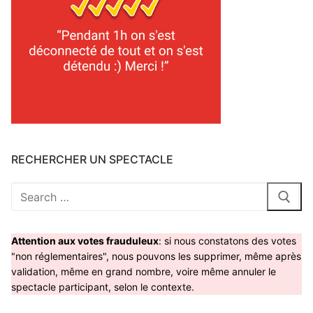
RECHERCHER UN SPECTACLE
Rechercher
:
Attention aux votes frauduleux
: si nous constatons des votes
"non réglementaires", nous pouvons les supprimer, même après
validation, même en grand nombre, voire même annuler le
spectacle participant, selon le contexte.