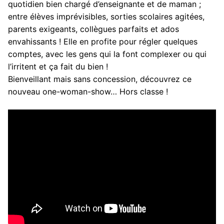
quotidien bien chargé d’enseignante et de maman ;
entre élèves imprévisibles, sorties scolaires agitées,
parents exigeants, collègues parfaits et ados
envahissants ! Elle en profite pour régler quelques
comptes, avec les gens qui la font complexer ou qui
l’irritent et ça fait du bien !
Bienveillant mais sans concession, découvrez ce
nouveau one-woman-show… Hors classe !