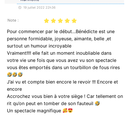
19 juillet 2022 22h36
Note :
Pour commencer par le début…Bénédicte est une
personne formidable, joyeuse, aimante, belle ,et
surtout un humour incroyable
Vraiment!!!! elle fait un moment inoubliable dans
votre vie une fois que vous avez vu son spectacle
vous êtes emportés dans un tourbillon de fous rires
J’ai vu et compte bien encore le revoir !!! Encore et
encore
Accrochez vous bien à votre siège ! Car tellement on
rit qu’on peut en tomber de son fauteuil
Un spectacle magnifique