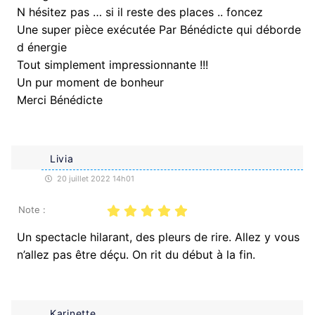
N hésitez pas … si il reste des places .. foncez
Une super pièce exécutée Par Bénédicte qui déborde
d énergie
Tout simplement impressionnante !!!
Un pur moment de bonheur
Merci Bénédicte
Livia
20 juillet 2022 14h01
Note :
Un spectacle hilarant, des pleurs de rire. Allez y vous
n’allez pas être déçu. On rit du début à la fin.
Karinette