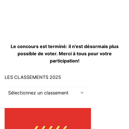
Le concours est terminé: il n'est désormais plus
possible de voter. Merci à tous pour votre
participation!
LES CLASSEMENTS 2025
Les
classements
2025