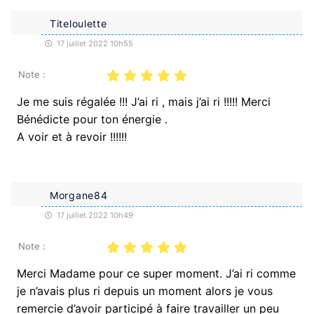
Titeloulette
17 juillet 2022 10h55
Note :
Je me suis régalée !!! J’ai ri , mais j’ai ri !!!!! Merci
Bénédicte pour ton énergie .
A voir et à revoir !!!!!!
Morgane84
17 juillet 2022 10h49
Note :
Merci Madame pour ce super moment. J’ai ri comme
je n’avais plus ri depuis un moment alors je vous
remercie d’avoir participé à faire travailler un peu