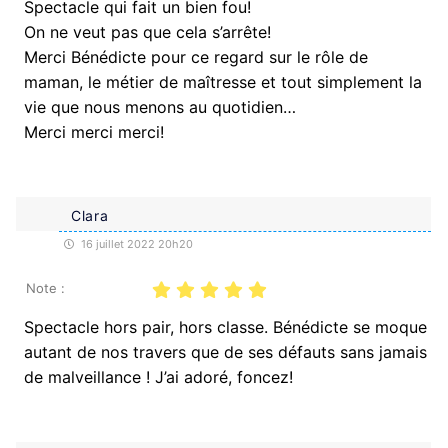
Spectacle qui fait un bien fou!
On ne veut pas que cela s’arrête!
Merci Bénédicte pour ce regard sur le rôle de
maman, le métier de maîtresse et tout simplement la
vie que nous menons au quotidien…
Merci merci merci!
Clara
16 juillet 2022 20h20
Note :
Spectacle hors pair, hors classe. Bénédicte se moque
autant de nos travers que de ses défauts sans jamais
de malveillance ! J’ai adoré, foncez!