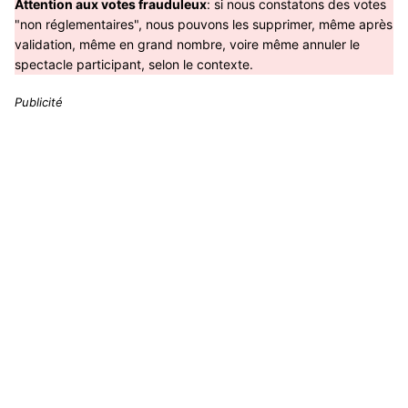
Attention aux votes frauduleux
: si nous constatons des votes
"non réglementaires", nous pouvons les supprimer, même après
validation, même en grand nombre, voire même annuler le
spectacle participant, selon le contexte.
Publicité