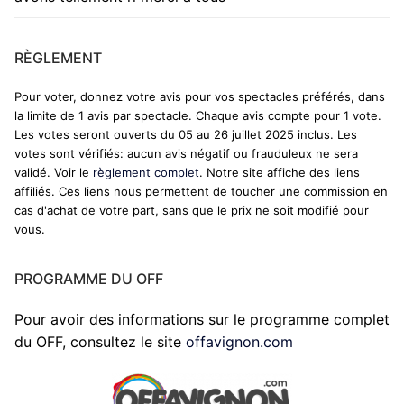
RÈGLEMENT
Pour voter, donnez votre avis pour vos spectacles préférés, dans
la limite de 1 avis par spectacle. Chaque avis compte pour 1 vote.
Les votes seront ouverts du 05 au 26 juillet 2025 inclus. Les
votes sont vérifiés: aucun avis négatif ou frauduleux ne sera
validé. Voir le
règlement complet
. Notre site affiche des liens
affiliés. Ces liens nous permettent de toucher une commission en
cas d'achat de votre part, sans que le prix ne soit modifié pour
vous.
PROGRAMME DU OFF
Pour avoir des informations sur le programme complet
du OFF, consultez le site
offavignon.com