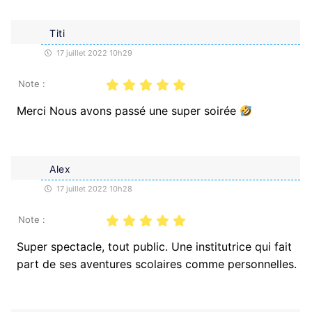
Titi
17 juillet 2022 10h29
Note :
Merci Nous avons passé une super soirée
Alex
17 juillet 2022 10h28
Note :
Super spectacle, tout public. Une institutrice qui fait
part de ses aventures scolaires comme personnelles.