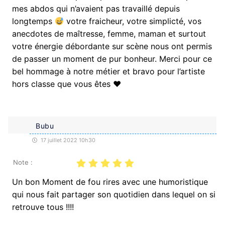
mes abdos qui n’avaient pas travaillé depuis
longtemps
votre fraicheur, votre simplicté, vos
anecdotes de maîtresse, femme, maman et surtout
votre énergie débordante sur scène nous ont permis
de passer un moment de pur bonheur. Merci pour ce
bel hommage à notre métier et bravo pour l’artiste
hors classe que vous êtes
♥️
Bubu
17 juillet 2022 10h30
Note :
Un bon Moment de fou rires avec une humoristique
qui nous fait partager son quotidien dans lequel on si
retrouve tous !!!!