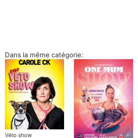
Dans la même catégorie:
Véto show