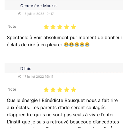
Geneviève Maurin
18 juillet 2022 10h17
Note :
Spectacle à voir absolument pur moment de bonheur
éclats de rire à en pleurer
Dilhis
17 juillet 2022 19h11
Note :
Quelle énergie ! Bénédicte Bousquet nous a fait rire
aux éclats. Les parents d’ado seront soulagés
d’apprendre qu’ils ne sont pas seuls à vivre l’enfer.
L’instit que je suis a retrouvé beaucoup d’anecdotes