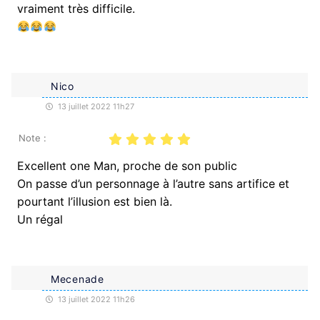
vraiment très difficile.
Nico
13 juillet 2022 11h27
Note :
Excellent one Man, proche de son public
On passe d’un personnage à l’autre sans artifice et
pourtant l’illusion est bien là.
Un régal
Mecenade
13 juillet 2022 11h26