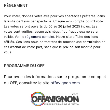
RÈGLEMENT
Pour voter, donnez votre avis pour vos spectacles préférés, dans
la limite de 1 avis par spectacle. Chaque avis compte pour 1 vote.
Les votes seront ouverts du 05 au 26 juillet 2025 inclus. Les
votes sont vérifiés: aucun avis négatif ou frauduleux ne sera
validé. Voir le
règlement complet
. Notre site affiche des liens
affiliés. Ces liens nous permettent de toucher une commission en
cas d'achat de votre part, sans que le prix ne soit modifié pour
vous.
PROGRAMME DU OFF
Pour avoir des informations sur le programme complet
du OFF, consultez le site
offavignon.com