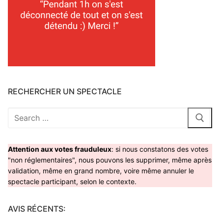
RECHERCHER UN SPECTACLE
Rechercher
:
Attention aux votes frauduleux
: si nous constatons des votes
"non réglementaires", nous pouvons les supprimer, même après
validation, même en grand nombre, voire même annuler le
spectacle participant, selon le contexte.
AVIS RÉCENTS: