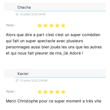
Chacha
14 juillet 2022 0h00
Note :
Alors que dire a part c’est c’est un super comédien
qui fait un super spectacle avec plusieurs
personnages aussi bien joués les uns que les autres
et qui nous fait pleurer de rire, j’ai Adoré !
Xavier
13 juillet 2022 20h06
Note :
Merci Christophe pour ce super moment a très vite