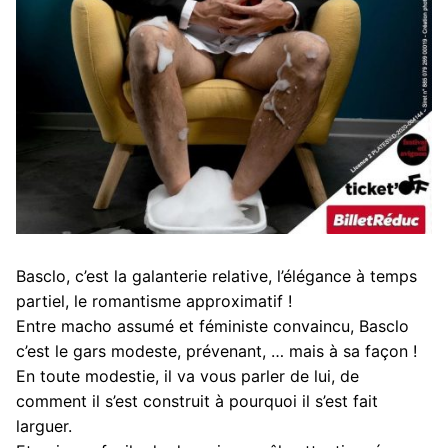
Basclo, c’est la galanterie relative, l’élégance à temps
partiel, le romantisme approximatif !
Entre macho assumé et féministe convaincu, Basclo
c’est le gars modeste, prévenant, … mais à sa façon !
En toute modestie, il va vous parler de lui, de
comment il s’est construit à pourquoi il s’est fait
larguer.