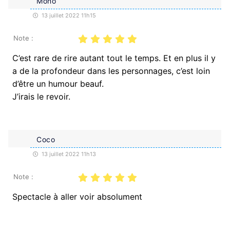
Mono
13 juillet 2022 11h15
Note :
C’est rare de rire autant tout le temps. Et en plus il y
a de la profondeur dans les personnages, c’est loin
d’être un humour beauf.
J’irais le revoir.
Coco
13 juillet 2022 11h13
Note :
Spectacle à aller voir absolument