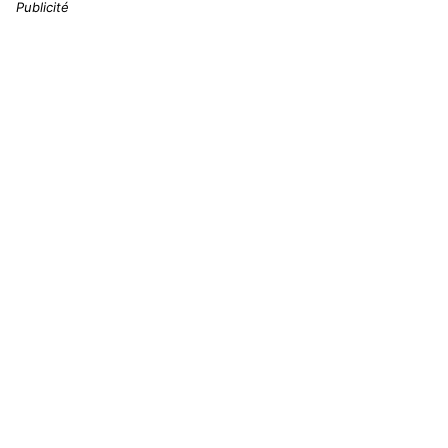
Publicité