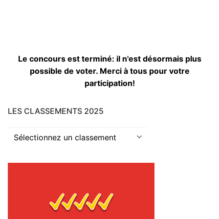
Le concours est terminé: il n'est désormais plus
possible de voter. Merci à tous pour votre
participation!
LES CLASSEMENTS 2025
Les
classements
2025