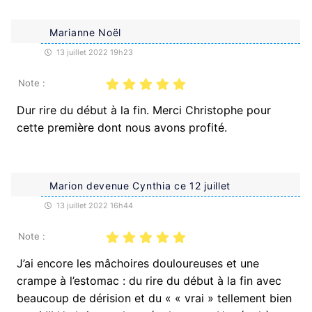
Marianne Noël
13 juillet 2022 19h23
Note :
Dur rire du début à la fin. Merci Christophe pour
cette première dont nous avons profité.
Marion devenue Cynthia ce 12 juillet
13 juillet 2022 16h44
Note :
J’ai encore les mâchoires douloureuses et une
crampe à l’estomac : du rire du début à la fin avec
beaucoup de dérision et du « « vrai » tellement bien