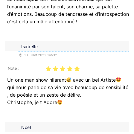
l’unanimité par son talent, son charme, sa palette
d’émotions. Beaucoup de tendresse et d’introspection
c’est cela un mâle attentionné !
Isabelle
13 juillet 2022 14h32
Note :
Un one man show hilarant
avec un bel Artiste
qui nous parle de sa vie avec beaucoup de sensibilité
, de poésie et un zeste de délire.
Christophe, je t Adore
Noël