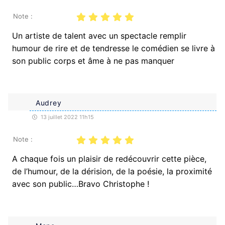
Note :
Un artiste de talent avec un spectacle remplir
humour de rire et de tendresse le comédien se livre à
son public corps et âme à ne pas manquer
Audrey
13 juillet 2022 11h15
Note :
A chaque fois un plaisir de redécouvrir cette pièce,
de l’humour, de la dérision, de la poésie, la proximité
avec son public…Bravo Christophe !