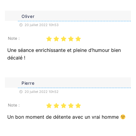
Oliver
20 juillet 2022 10h53
Note :
Une séance enrichissante et pleine d’humour bien
décalé !
Pierre
20 juillet 2022 10h52
Note :
Un bon moment de détente avec un vrai homme