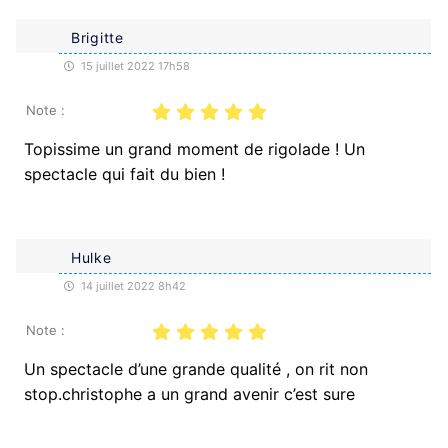
Brigitte
15 juillet 2022 17h58
Note :
Topissime un grand moment de rigolade ! Un
spectacle qui fait du bien !
Hulke
14 juillet 2022 8h42
Note :
Un spectacle d’une grande qualité , on rit non
stop.christophe a un grand avenir c’est sure