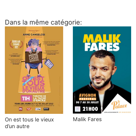
Dans la même catégorie:
Malik Fares
On est tous le vieux
d’un autre