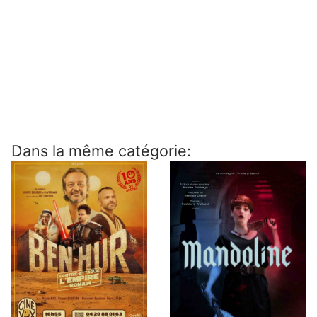
Dans la même catégorie: