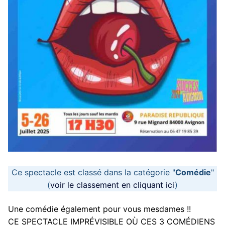
Ce spectacle est classé dans la catégorie "
Comédie
"
(
voir le classement en cliquant ici
)
Une comédie également pour vous mesdames !!
CE SPECTACLE IMPRÉVISIBLE OÙ CES 3 COMÉDIENS