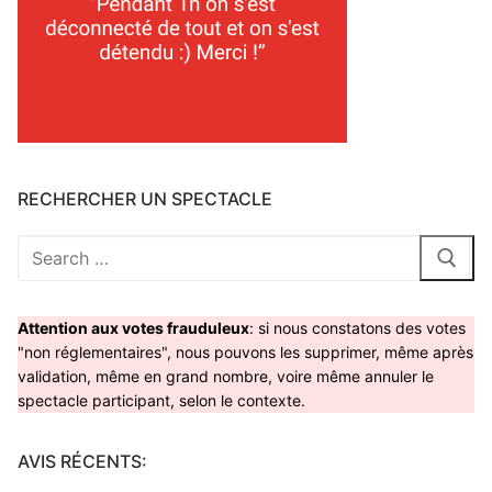
RECHERCHER UN SPECTACLE
Rechercher
:
Attention aux votes frauduleux
: si nous constatons des votes
"non réglementaires", nous pouvons les supprimer, même après
validation, même en grand nombre, voire même annuler le
spectacle participant, selon le contexte.
AVIS RÉCENTS: