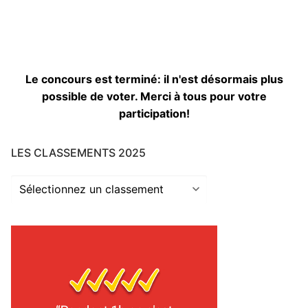
Le concours est terminé: il n'est désormais plus
possible de voter. Merci à tous pour votre
participation!
LES CLASSEMENTS 2025
Les
classements
2025