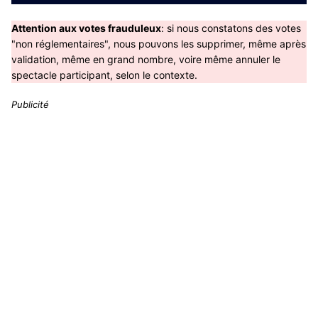
Attention aux votes frauduleux
: si nous constatons des votes
"non réglementaires", nous pouvons les supprimer, même après
validation, même en grand nombre, voire même annuler le
spectacle participant, selon le contexte.
Publicité