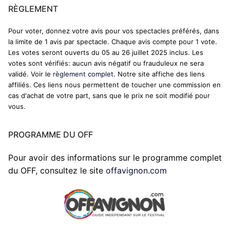
RÈGLEMENT
Pour voter, donnez votre avis pour vos spectacles préférés, dans
la limite de 1 avis par spectacle. Chaque avis compte pour 1 vote.
Les votes seront ouverts du 05 au 26 juillet 2025 inclus. Les
votes sont vérifiés: aucun avis négatif ou frauduleux ne sera
validé. Voir le
règlement complet
. Notre site affiche des liens
affiliés. Ces liens nous permettent de toucher une commission en
cas d'achat de votre part, sans que le prix ne soit modifié pour
vous.
PROGRAMME DU OFF
Pour avoir des informations sur le programme complet
du OFF, consultez le site
offavignon.com