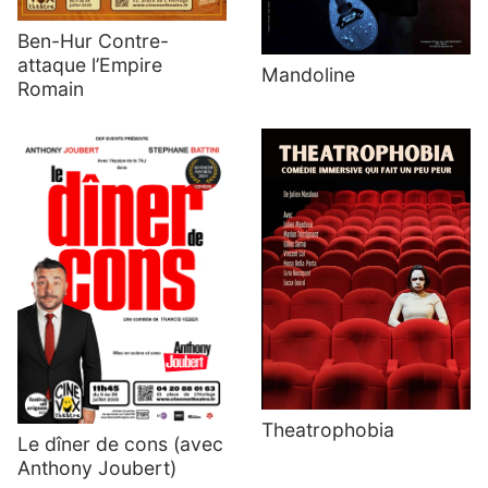
Ben-Hur Contre-
attaque l’Empire
Mandoline
Romain
Theatrophobia
Le dîner de cons (avec
Anthony Joubert)