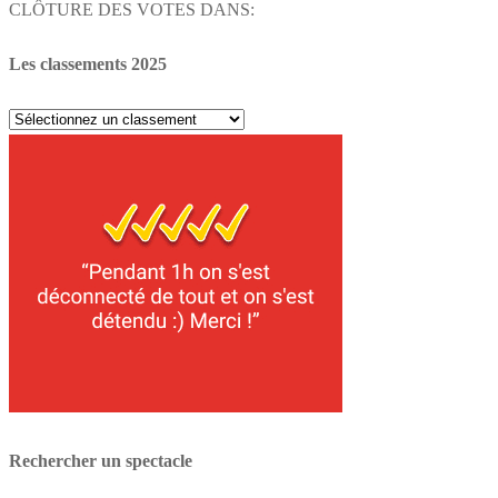
CLÔTURE DES VOTES DANS:
Les classements 2025
Les
classements
2025
Rechercher un spectacle