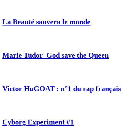
La Beauté sauvera le monde
Marie Tudor_God save the Queen
Victor HuGOAT : n°1 du rap français
Cyborg Experiment #1