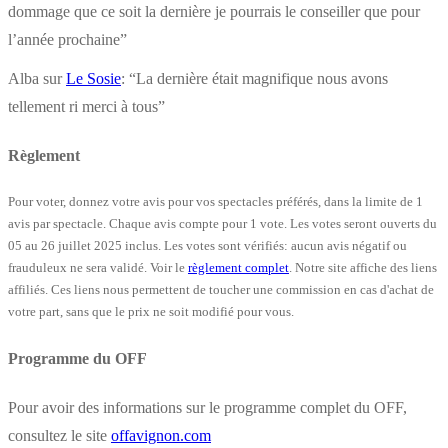
dommage que ce soit la dernière je pourrais le conseiller que pour
l’année prochaine
”
Alba
sur
Le Sosie
: “
La dernière était magnifique nous avons
tellement ri merci à tous
”
Règlement
Pour voter, donnez votre avis pour vos spectacles préférés, dans la limite de 1
avis par spectacle. Chaque avis compte pour 1 vote. Les votes seront ouverts du
05 au 26 juillet 2025 inclus. Les votes sont vérifiés: aucun avis négatif ou
frauduleux ne sera validé. Voir le
règlement complet
. Notre site affiche des liens
affiliés. Ces liens nous permettent de toucher une commission en cas d'achat de
votre part, sans que le prix ne soit modifié pour vous.
Programme du OFF
Pour avoir des informations sur le programme complet du OFF,
consultez le site
offavignon.com