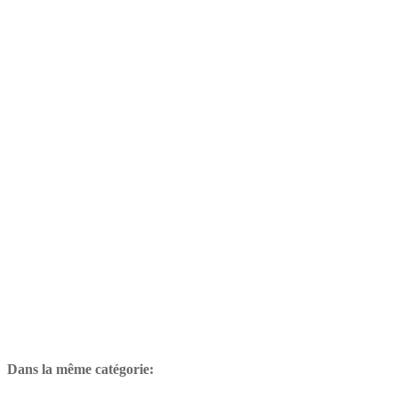
Dans la même catégorie: