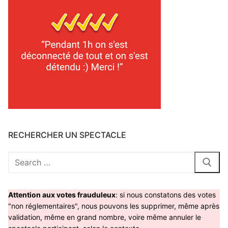
RECHERCHER UN SPECTACLE
Rechercher
:
Attention aux votes frauduleux
: si nous constatons des votes
"non réglementaires", nous pouvons les supprimer, même après
validation, même en grand nombre, voire même annuler le