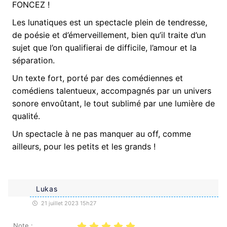
FONCEZ !
Les lunatiques est un spectacle plein de tendresse,
de poésie et d’émerveillement, bien qu’il traite d’un
sujet que l’on qualifierai de difficile, l’amour et la
séparation.
Un texte fort, porté par des comédiennes et
comédiens talentueux, accompagnés par un univers
sonore envoûtant, le tout sublimé par une lumière de
qualité.
Un spectacle à ne pas manquer au off, comme
ailleurs, pour les petits et les grands !
Lukas
21 juillet 2023 15h27
Note :