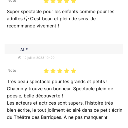
Note :
Super spectacle pour les enfants comme pour les
adultes 🙂 C’est beau et plein de sens. Je
recommande vivement !
ALF
12 juillet 2023 19h20
Note :
Très beau spectacle pour les grands et petits !
Chacun y trouve son bonheur. Spectacle plein de
poésie, belle découverte !
Les acteurs et actrices sont supers, l’histoire très
bien écrite, le tout joliment éclairé dans ce petit écrin
du Théâtre des Barriques. A ne pas manquer 💫