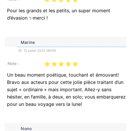
Pour les grands et les petits, un super moment
d’évasion ✨merci !
Marine
12 juillet 2023 16h06
Note :
Un beau moment poétique, touchant et émouvant!
Bravo aux acteurs pour cette jolie pièce traitant d’un
sujet « ordinaire » mais important. Allez-y sans
hésiter, en famille, à deux, en solo; vous embarquerez
pour un beau voyage vers la lune!
Nono