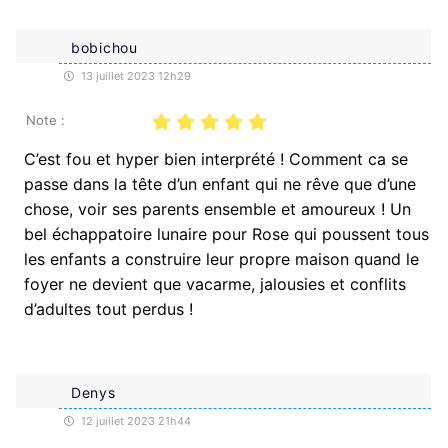
bobichou
13 juillet 2023 12h29
Note :
C’est fou et hyper bien interprété ! Comment ca se
passe dans la tête d’un enfant qui ne rêve que d’une
chose, voir ses parents ensemble et amoureux ! Un
bel échappatoire lunaire pour Rose qui poussent tous
les enfants a construire leur propre maison quand le
foyer ne devient que vacarme, jalousies et conflits
d’adultes tout perdus !
Denys
12 juillet 2023 21h44