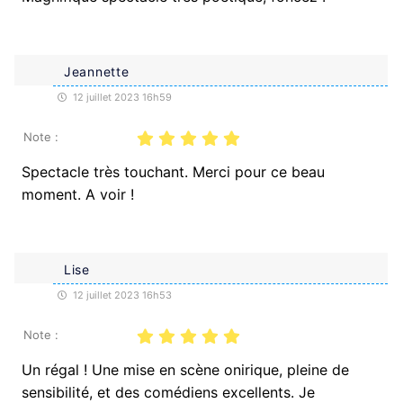
Jeannette
12 juillet 2023 16h59
Note :
Spectacle très touchant. Merci pour ce beau
moment. A voir !
Lise
12 juillet 2023 16h53
Note :
Un régal ! Une mise en scène onirique, pleine de
sensibilité, et des comédiens excellents. Je