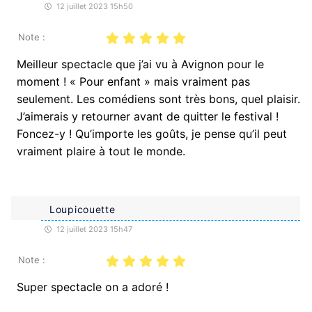
12 juillet 2023 15h50
Note :
Meilleur spectacle que j’ai vu à Avignon pour le
moment ! « Pour enfant » mais vraiment pas
seulement. Les comédiens sont très bons, quel plaisir.
J’aimerais y retourner avant de quitter le festival !
Foncez-y ! Qu’importe les goûts, je pense qu’il peut
vraiment plaire à tout le monde.
Loupicouette
12 juillet 2023 15h47
Note :
Super spectacle on a adoré !