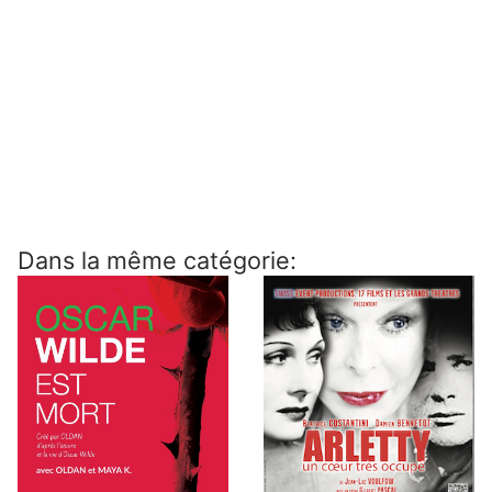
Dans la même catégorie: