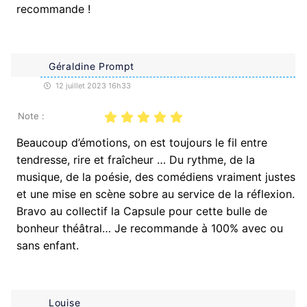
recommande !
Géraldine Prompt
12 juillet 2023 16h33
Note :
Beaucoup d’émotions, on est toujours le fil entre
tendresse, rire et fraîcheur … Du rythme, de la
musique, de la poésie, des comédiens vraiment justes
et une mise en scène sobre au service de la réflexion.
Bravo au collectif la Capsule pour cette bulle de
bonheur théâtral… Je recommande à 100% avec ou
sans enfant.
Louise