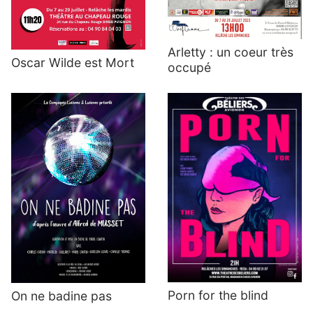
Arletty : un coeur très
Oscar Wilde est Mort
occupé
Porn for the blind
On ne badine pas