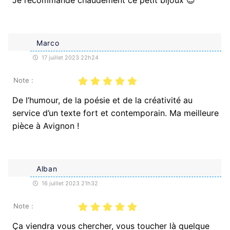
Marco
17 juillet 2023 22h24
Note :
De l’humour, de la poésie et de la créativité au
service d’un texte fort et contemporain. Ma meilleure
pièce à Avignon !
Alban
16 juillet 2023 21h32
Note :
Ça viendra vous chercher, vous toucher là quelque