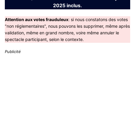
2025 inclus.
Attention aux votes frauduleux
: si nous constatons des votes
"non réglementaires", nous pouvons les supprimer, même après
validation, même en grand nombre, voire même annuler le
spectacle participant, selon le contexte.
Publicité