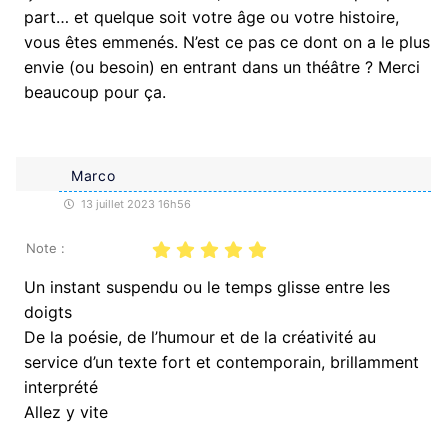
part… et quelque soit votre âge ou votre histoire,
vous êtes emmenés. N’est ce pas ce dont on a le plus
envie (ou besoin) en entrant dans un théâtre ? Merci
beaucoup pour ça.
Marco
13 juillet 2023 16h56
Note :
Un instant suspendu ou le temps glisse entre les
doigts
De la poésie, de l’humour et de la créativité au
service d’un texte fort et contemporain, brillamment
interprété
Allez y vite