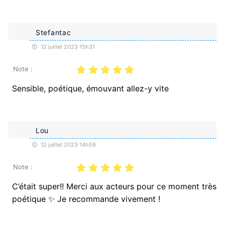
Stefantac
12 juillet 2023 15h31
Note :
Sensible, poétique, émouvant allez-y vite
Lou
12 juillet 2023 14h59
Note :
C’était super!! Merci aux acteurs pour ce moment très
poétique ✨ Je recommande vivement !