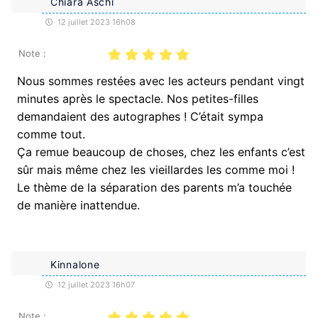
Chiara Aschi
12 juillet 2023 16h08
Note :
Nous sommes restées avec les acteurs pendant vingt
minutes après le spectacle. Nos petites-filles
demandaient des autographes ! C’était sympa
comme tout.
Ça remue beaucoup de choses, chez les enfants c’est
sûr mais même chez les vieillardes les comme moi !
Le thème de la séparation des parents m’a touchée
de manière inattendue.
Kinnalone
12 juillet 2023 16h07
Note :