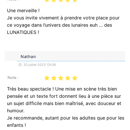
Une merveille !
Je vous invite vivement à prendre votre place pour
ce voyage dans l’univers des lunaires euh … des
LUNATIQUES !
Nathan
20 juillet 2023 12h36
Note :
Très beau spectacle ! Une mise en scène très bien
pensée et un texte fort donnent lieu à une pièce sur
un sujet difficile mais bien maîtrisé, avec douceur et
humour.
Je recommande, autant pour les adultes que pour les
enfants !