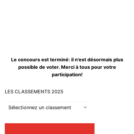
Le concours est terminé: il n'est désormais plus
possible de voter. Merci à tous pour votre
participation!
LES CLASSEMENTS 2025
Les
classements
2025