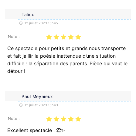
Talico
12 juillet 2023 15h45
Note :
Ce spectacle pour petits et grands nous transporte
et fait jaillir la poésie inattendue d’une situation
difficile : la séparation des parents. Pièce qui vaut le
détour !
Paul Meynieux
12 juillet 2023 15h43
Note :
Excellent spectacle ! 👏✨