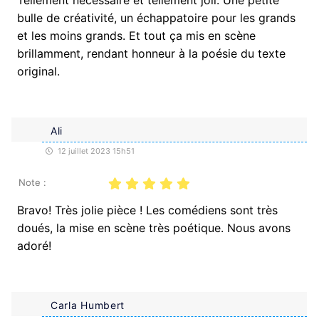
bulle de créativité, un échappatoire pour les grands
et les moins grands. Et tout ça mis en scène
brillamment, rendant honneur à la poésie du texte
original.
Ali
12 juillet 2023 15h51
Note :
Bravo! Très jolie pièce ! Les comédiens sont très
doués, la mise en scène très poétique. Nous avons
adoré!
Carla Humbert