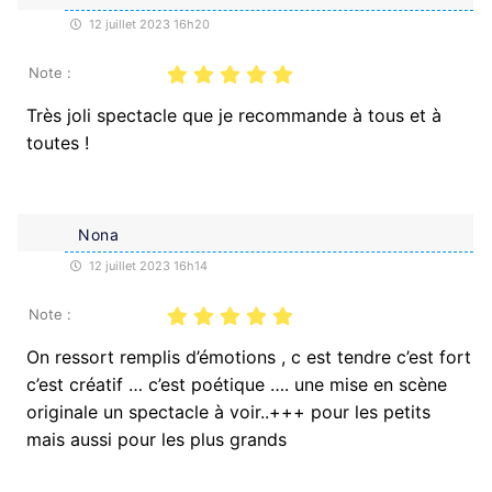
12 juillet 2023 16h20
Note :
Très joli spectacle que je recommande à tous et à
toutes !
Nona
12 juillet 2023 16h14
Note :
On ressort remplis d’émotions , c est tendre c’est fort
c’est créatif … c’est poétique …. une mise en scène
originale un spectacle à voir..+++ pour les petits
mais aussi pour les plus grands