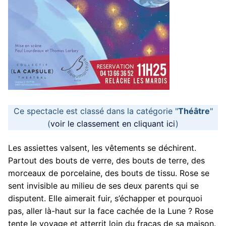
Ce spectacle est classé dans la catégorie "
Théâtre
"
(
voir le classement en cliquant ici
)
Les assiettes valsent, les vêtements se déchirent.
Partout des bouts de verre, des bouts de terre, des
morceaux de porcelaine, des bouts de tissu. Rose se
sent invisible au milieu de ses deux parents qui se
disputent. Elle aimerait fuir, s’échapper et pourquoi
pas, aller là-haut sur la face cachée de la Lune ? Rose
tente le voyage et atterrit loin du fracas de sa maison.