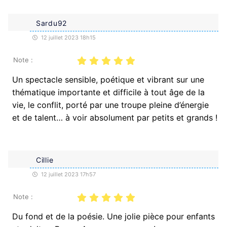
Sardu92
12 juillet 2023 18h15
Note :
Un spectacle sensible, poétique et vibrant sur une
thématique importante et difficile à tout âge de la
vie, le conflit, porté par une troupe pleine d’énergie
et de talent… à voir absolument par petits et grands !
Cillie
12 juillet 2023 17h57
Note :
Du fond et de la poésie. Une jolie pièce pour enfants