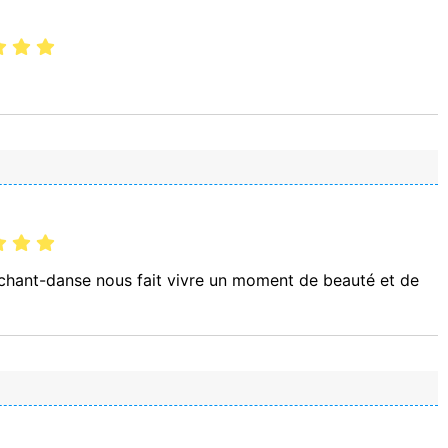
 chant-danse nous fait vivre un moment de beauté et de