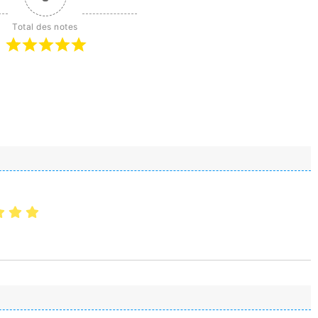
Total des notes