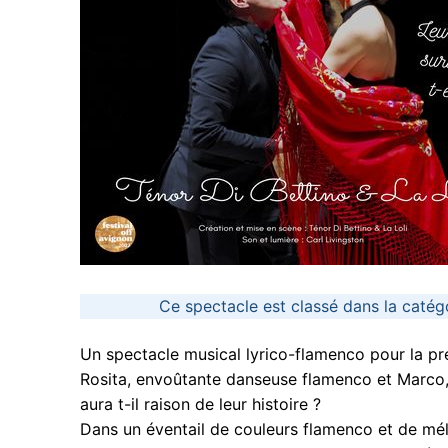
Ce spectacle est classé dans la catégo
Un spectacle musical lyrico-flamenco pour la pre
Rosita, envoûtante danseuse flamenco et Marco, 
aura t-il raison de leur histoire ?
Dans un éventail de couleurs flamenco et de mél