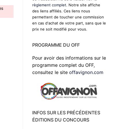
règlement complet
. Notre site affiche
ès
des liens affiliés. Ces liens nous
permettent de toucher une commission
en cas d'achat de votre part, sans que le
prix ne soit modifié pour vous.
PROGRAMME DU OFF
Pour avoir des informations sur le
programme complet du OFF,
consultez le site
offavignon.com
INFOS SUR LES PRÉCÉDENTES
ÉDITIONS DU CONCOURS