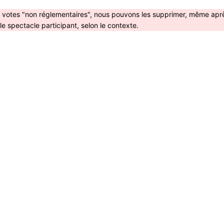
s votes "non réglementaires", nous pouvons les supprimer, même apr
 spectacle participant, selon le contexte.