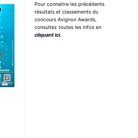
Pour connaitre les précédents
résultats et classements du
concours Avignon Awards,
consultez toutes les infos en
cliquant ici
.