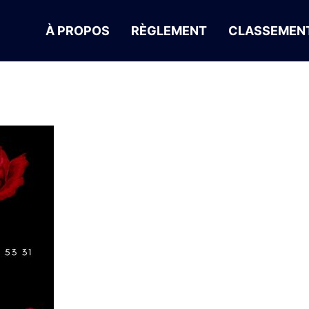
À PROPOS
RÈGLEMENT
CLASSEMENT