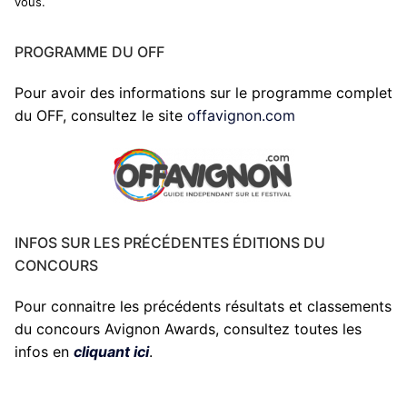
vous.
PROGRAMME DU OFF
Pour avoir des informations sur le programme complet
du OFF, consultez le site
offavignon.com
INFOS SUR LES PRÉCÉDENTES ÉDITIONS DU
CONCOURS
Pour connaitre les précédents résultats et classements
du concours Avignon Awards, consultez toutes les
infos en
cliquant ici
.