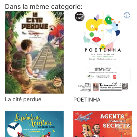
Dans la même catégorie:
La cité perdue
POETINHA