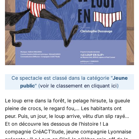
Ce spectacle est classé dans la catégorie "
Jeune
public
" (
voir le classement en cliquant ici
)
Le loup erre dans la forêt, le pelage hirsute, la gueule
pleine de crocs, le regard fou,… Les habitants ont
peur. Puis, un jour, le loup arrive, vêtu d’un slip rayé…
Et on découvre les dessous de l’histoire ! La
compagnie CréACT’itude, jeune compagnie Lyonnaise