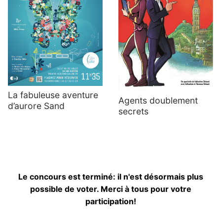
La fabuleuse aventure
Agents doublement
d’aurore Sand
secrets
Le concours est terminé: il n'est désormais plus
possible de voter. Merci à tous pour votre
participation!