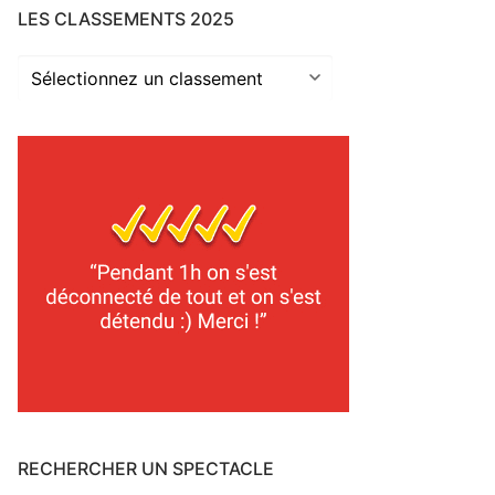
LES CLASSEMENTS 2025
Les
classements
2025
RECHERCHER UN SPECTACLE