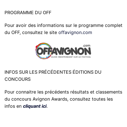
PROGRAMME DU OFF
Pour avoir des informations sur le programme complet
du OFF, consultez le site
offavignon.com
INFOS SUR LES PRÉCÉDENTES ÉDITIONS DU
CONCOURS
Pour connaitre les précédents résultats et classements
du concours Avignon Awards, consultez toutes les
infos en
cliquant ici
.