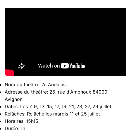
Nom du théâtre:
Al Andalus
Adresse du théâtre:
25, rue d'Amphoux 84000
Avignon
Dates:
Les 7, 9, 13, 15, 17, 19, 21, 23, 27, 29 juillet
Relâches:
Relâche les mardis 11 et 25 juillet
Horaires:
15h15
Durée:
1h