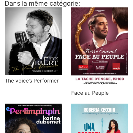
Dans la même catégorie:
The voice’s Performer
Face au Peuple