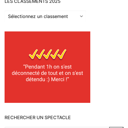
LES CLASSEMENTS 2025
Les
classements
2025
RECHERCHER UN SPECTACLE