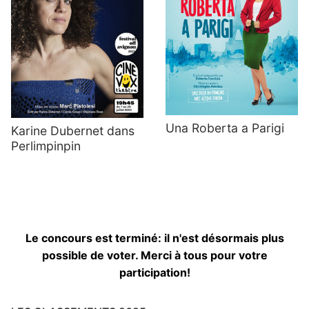
Una Roberta a Parigi
Karine Dubernet dans
Perlimpinpin
Le concours est terminé: il n'est désormais plus
possible de voter. Merci à tous pour votre
participation!