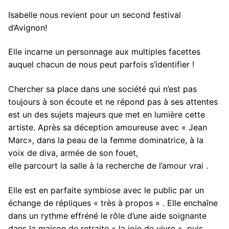
Isabelle nous revient pour un second festival
d’Avignon!
Elle incarne un personnage aux multiples facettes
auquel chacun de nous peut parfois s’identifier !
Chercher sa place dans une société qui n’est pas
toujours à son écoute et ne répond pas à ses attentes
est un des sujets majeurs que met en lumière cette
artiste. Après sa déception amoureuse avec « Jean
Marc», dans la peau de la femme dominatrice, à la
voix de diva, armée de son fouet,
elle parcourt la salle à la recherche de l’amour vrai .
Elle est en parfaite symbiose avec le public par un
échange de répliques « très à propos » . Elle enchaîne
dans un rythme effréné le rôle d’une aide soignante
dans la maison de retraite « la joie de vivre », puis