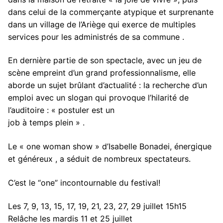
dans celui de la commerçante atypique et surprenante
dans un village de l’Ariège qui exerce de multiples
services pour les administrés de sa commune .
En dernière partie de son spectacle, avec un jeu de
scène empreint d’un grand professionnalisme, elle
aborde un sujet brûlant d’actualité : la recherche d’un
emploi avec un slogan qui provoque l’hilarité de
l’auditoire : « postuler est un
job à temps plein » .
Le « one woman show » d’Isabelle Bonadei, énergique
et généreux , a séduit de nombreux spectateurs.
C’est le “one” incontournable du festival!
Les 7, 9, 13, 15, 17, 19, 21, 23, 27, 29 juillet 15h15
Relâche les mardis 11 et 25 juillet