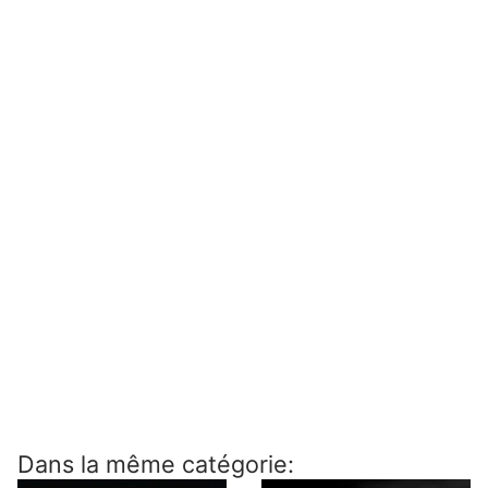
Dans la même catégorie: