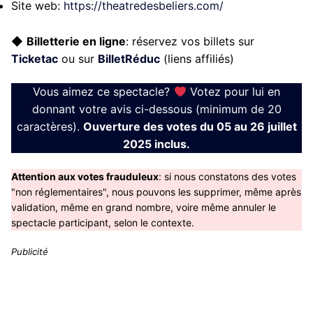
Site web:
https://theatredesbeliers.com/
◆
Billetterie en ligne
: réservez vos billets sur
Ticketac
ou sur
BilletRéduc
(liens affiliés)
Vous aimez ce spectacle?
Votez pour lui en
donnant votre avis ci-dessous (minimum de 20
caractères).
Ouverture des votes du 05 au 26 juillet
2025 inclus.
Attention aux votes frauduleux
: si nous constatons des votes
"non réglementaires", nous pouvons les supprimer, même après
validation, même en grand nombre, voire même annuler le
spectacle participant, selon le contexte.
Publicité