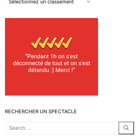
classements
2025
RECHERCHER UN SPECTACLE
Rechercher
: