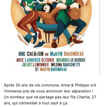
Après 30 ans de vie commune, Anne & Philippe ont
l’immense joie de vous annoncer leur séparation !
Un bonheur que ne partage pas leur fils Charlie, 27
ans, qui s’attendait à tout sauf à ça.