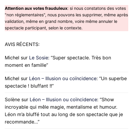
Attention aux votes frauduleux
: si nous constatons des votes
"non réglementaires", nous pouvons les supprimer, même après
validation, même en grand nombre, voire même annuler le
spectacle participant, selon le contexte.
AVIS RÉCENTS:
Michel
sur
Le Sosie
: “
Super spectacle. Très bon
moment en famille
”
Michel
sur
Léon – Illusion ou coïncidence
: “
Un superbe
spectacle ! bluffant !!
”
Solène
sur
Léon – Illusion ou coïncidence
: “
Show
incroyable qui mêle magie, mentalisme et humour.
Léon m’a bluffé tout au long de son spectacle que je
recommande…
”