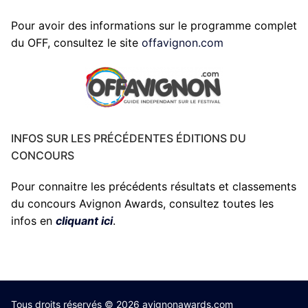
Pour avoir des informations sur le programme complet
du OFF, consultez le site
offavignon.com
INFOS SUR LES PRÉCÉDENTES ÉDITIONS DU
CONCOURS
Pour connaitre les précédents résultats et classements
du concours Avignon Awards, consultez toutes les
infos en
cliquant ici
.
Tous droits réservés © 2026 avignonawards.com