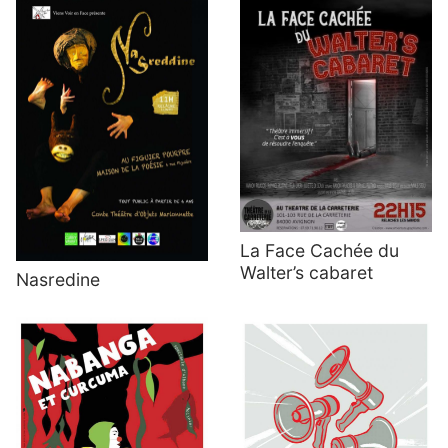
La Face Cachée du
Walter’s cabaret
Nasredine