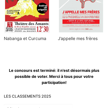
Nabanga et Curcuma
J’appelle mes frères
Le concours est terminé: il n'est désormais plus
possible de voter. Merci à tous pour votre
participation!
LES CLASSEMENTS 2025
Les