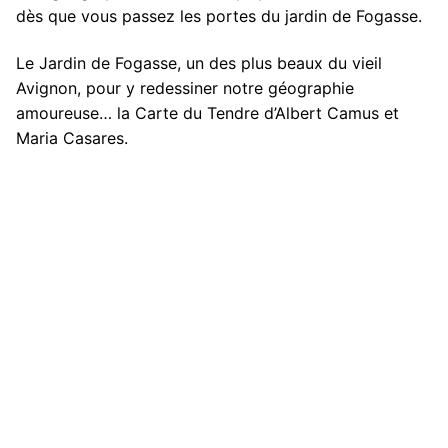
dès que vous passez les portes du jardin de Fogasse.
Le Jardin de Fogasse, un des plus beaux du vieil
Avignon, pour y redessiner notre géographie
amoureuse… la Carte du Tendre d’Albert Camus et
Maria Casares.