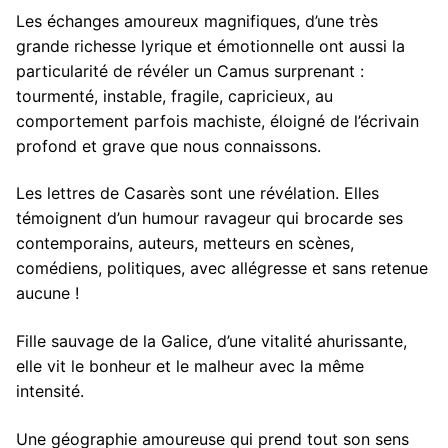
Les échanges amoureux magnifiques, d’une très
grande richesse lyrique et émotionnelle ont aussi la
particularité de révéler un Camus surprenant :
tourmenté, instable, fragile, capricieux, au
comportement parfois machiste, éloigné de l’écrivain
profond et grave que nous connaissons.
Les lettres de Casarès sont une révélation. Elles
témoignent d’un humour ravageur qui brocarde ses
contemporains, auteurs, metteurs en scènes,
comédiens, politiques, avec allégresse et sans retenue
aucune !
Fille sauvage de la Galice, d’une vitalité ahurissante,
elle vit le bonheur et le malheur avec la même
intensité.
Une géographie amoureuse qui prend tout son sens