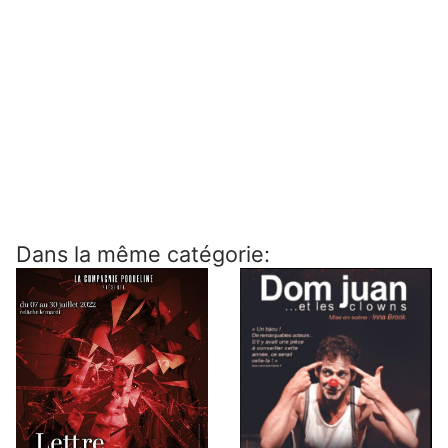
Dans la même catégorie: