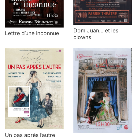
Dom Juan… et les
Lettre d’une inconnue
clowns
Un pas après l’autre