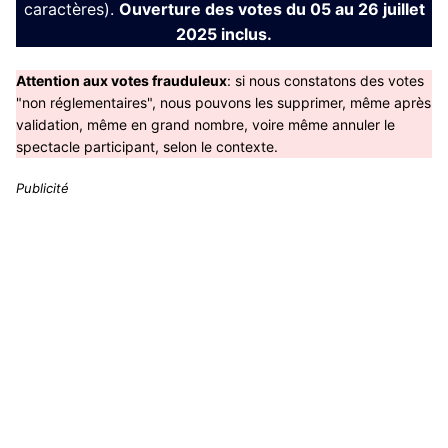
caractères).
Ouverture des votes du 05 au 26 juillet
2025 inclus.
Attention aux votes frauduleux
: si nous constatons des votes
"non réglementaires", nous pouvons les supprimer, même après
validation, même en grand nombre, voire même annuler le
spectacle participant, selon le contexte.
Publicité