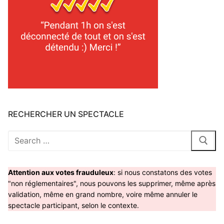
RECHERCHER UN SPECTACLE
Rechercher
:
Attention aux votes frauduleux
: si nous constatons des votes
"non réglementaires", nous pouvons les supprimer, même après
validation, même en grand nombre, voire même annuler le
spectacle participant, selon le contexte.