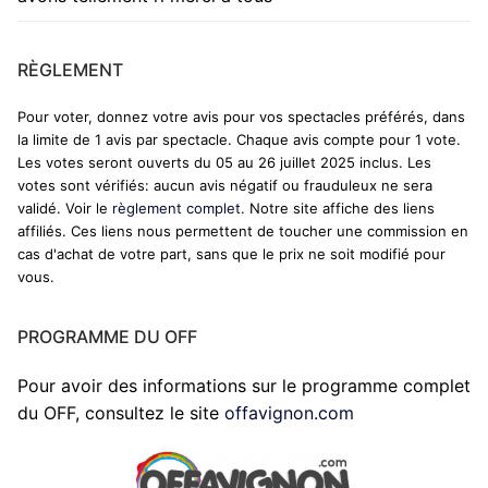
RÈGLEMENT
Pour voter, donnez votre avis pour vos spectacles préférés, dans
la limite de 1 avis par spectacle. Chaque avis compte pour 1 vote.
Les votes seront ouverts du 05 au 26 juillet 2025 inclus. Les
votes sont vérifiés: aucun avis négatif ou frauduleux ne sera
validé. Voir le
règlement complet
. Notre site affiche des liens
affiliés. Ces liens nous permettent de toucher une commission en
cas d'achat de votre part, sans que le prix ne soit modifié pour
vous.
PROGRAMME DU OFF
Pour avoir des informations sur le programme complet
du OFF, consultez le site
offavignon.com