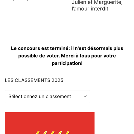
Julien et Marguerite,
l’amour interdit
Le concours est terminé: il n'est désormais plus
possible de voter. Merci à tous pour votre
participation!
LES CLASSEMENTS 2025
Les
classements
2025