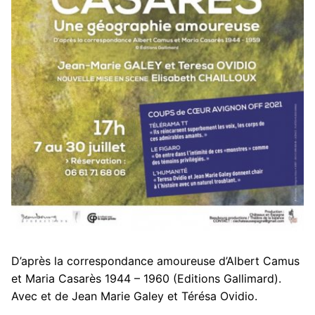
D’après la correspondance amoureuse d’Albert Camus
et Maria Casarès 1944 – 1960 (Editions Gallimard).
Avec et de Jean Marie Galey et Térésa Ovidio.