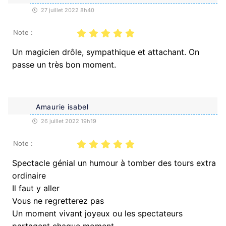
27 juillet 2022 8h40
Note :
Un magicien drôle, sympathique et attachant. On
passe un très bon moment.
Amaurie isabel
26 juillet 2022 19h19
Note :
Spectacle génial un humour à tomber des tours extra
ordinaire
Il faut y aller
Vous ne regretterez pas
Un moment vivant joyeux ou les spectateurs