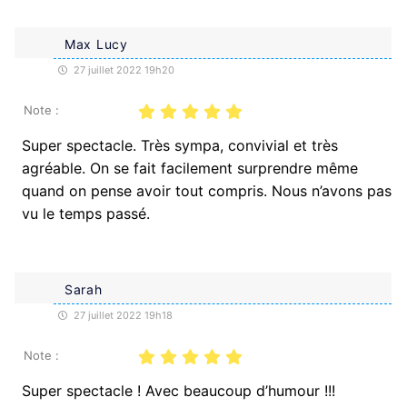
Max Lucy
27 juillet 2022 19h20
Note :
Super spectacle. Très sympa, convivial et très
agréable. On se fait facilement surprendre même
quand on pense avoir tout compris. Nous n’avons pas
vu le temps passé.
Sarah
27 juillet 2022 19h18
Note :
Super spectacle ! Avec beaucoup d’humour !!!