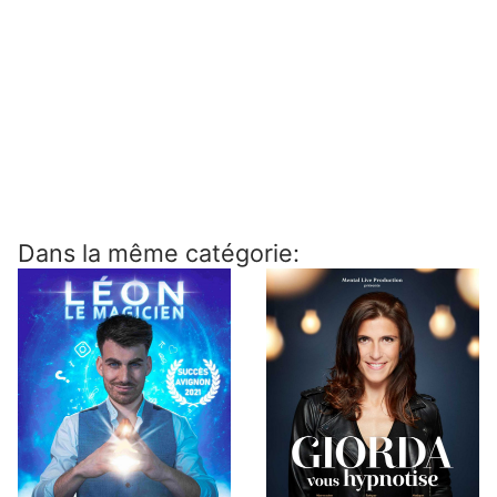
Dans la même catégorie: