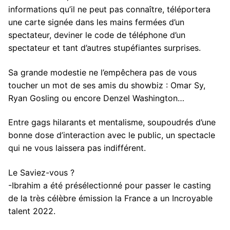
informations qu’il ne peut pas connaître, téléportera
une carte signée dans les mains fermées d’un
spectateur, deviner le code de téléphone d’un
spectateur et tant d’autres stupéfiantes surprises.
Sa grande modestie ne l’empêchera pas de vous
toucher un mot de ses amis du showbiz : Omar Sy,
Ryan Gosling ou encore Denzel Washington…
Entre gags hilarants et mentalisme, soupoudrés d’une
bonne dose d’interaction avec le public, un spectacle
qui ne vous laissera pas indifférent.
Le Saviez-vous ?
-Ibrahim a été présélectionné pour passer le casting
de la très célèbre émission la France a un Incroyable
talent 2022.