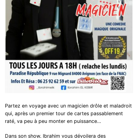
Partez en voyage avec un magicien drôle et maladroit
qui, après un premier tour de cartes passablement
raté, va peu à peu monter en puissance…
Dans son show, Ibrahim vous dévoilera des