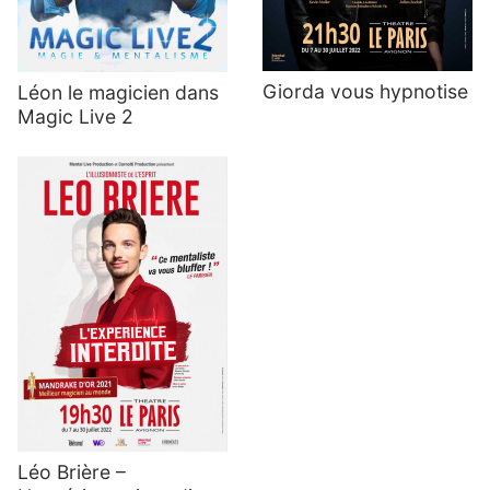
Giorda vous hypnotise
Léon le magicien dans
Magic Live 2
Léo Brière –