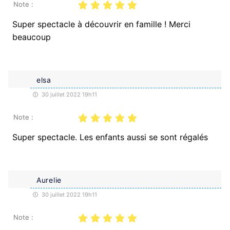
Note :
Super spectacle à découvrir en famille ! Merci
beaucoup
elsa
30 juillet 2022 19h11
Note :
Super spectacle. Les enfants aussi se sont régalés
Aurelie
30 juillet 2022 19h11
Note :