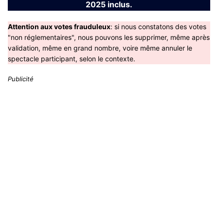
2025 inclus.
Attention aux votes frauduleux
: si nous constatons des votes
"non réglementaires", nous pouvons les supprimer, même après
validation, même en grand nombre, voire même annuler le
spectacle participant, selon le contexte.
Publicité