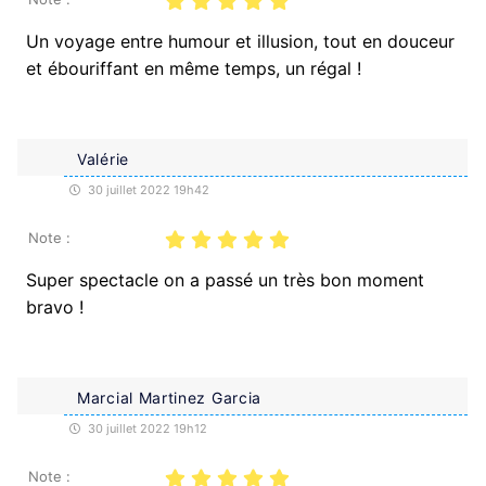
Un voyage entre humour et illusion, tout en douceur
et ébouriffant en même temps, un régal !
Valérie
30 juillet 2022 19h42
Note :
Super spectacle on a passé un très bon moment
bravo !
Marcial Martinez Garcia
30 juillet 2022 19h12
Note :