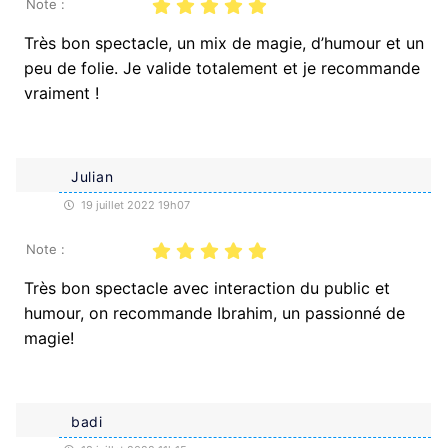
Note :
Très bon spectacle, un mix de magie, d’humour et un
peu de folie. Je valide totalement et je recommande
vraiment !
Julian
19 juillet 2022 19h07
Note :
Très bon spectacle avec interaction du public et
humour, on recommande Ibrahim, un passionné de
magie!
badi