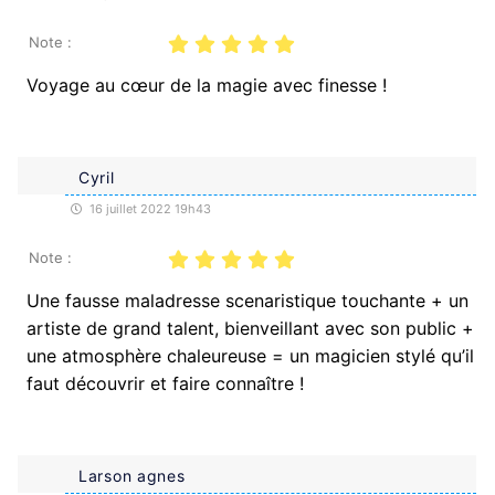
Note :
Voyage au cœur de la magie avec finesse !
Cyril
16 juillet 2022 19h43
Note :
Une fausse maladresse scenaristique touchante + un
artiste de grand talent, bienveillant avec son public +
une atmosphère chaleureuse = un magicien stylé qu’il
faut découvrir et faire connaître !
Larson agnes